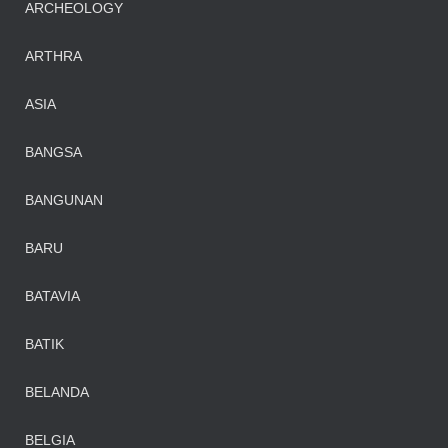
ARCHEOLOGY
ARTHRA
ASIA
BANGSA
BANGUNAN
BARU
BATAVIA
BATIK
BELANDA
BELGIA