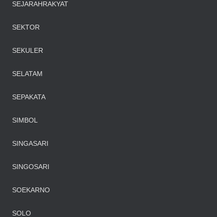
SEJARAHRAKYAT
SEKTOR
SEKULER
SELATAM
SEPAKATA
SIMBOL
SINGASARI
SINGOSARI
SOEKARNO
SOLO