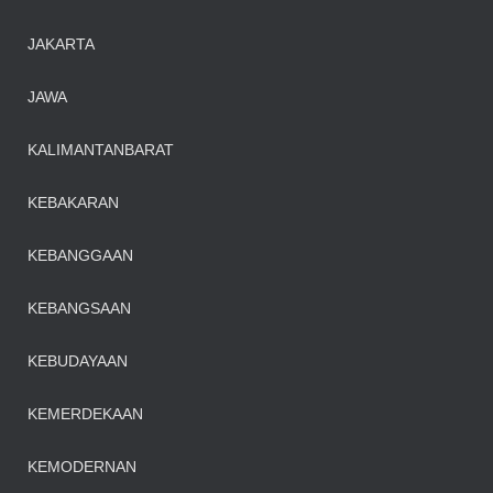
JAKARTA
JAWA
KALIMANTANBARAT
KEBAKARAN
KEBANGGAAN
KEBANGSAAN
KEBUDAYAAN
KEMERDEKAAN
KEMODERNAN