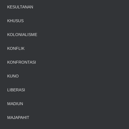
KESULTANAN
KHUSUS
KOLONIALISME
KONFLIK
KONFRONTASI
KUNO
LIBERASI
MADIUN
MAJAPAHIT