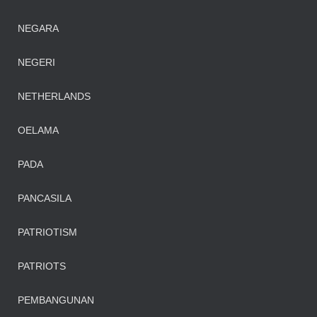
NEGARA
NEGERI
NETHERLANDS
OELAMA
PADA
PANCASILA
PATRIOTISM
PATRIOTS
PEMBANGUNAN