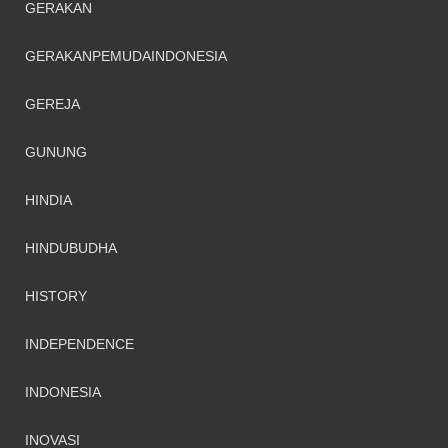
GERAKAN
GERAKANPEMUDAINDONESIA
GEREJA
GUNUNG
HINDIA
HINDUBUDHA
HISTORY
INDEPENDENCE
INDONESIA
INOVASI