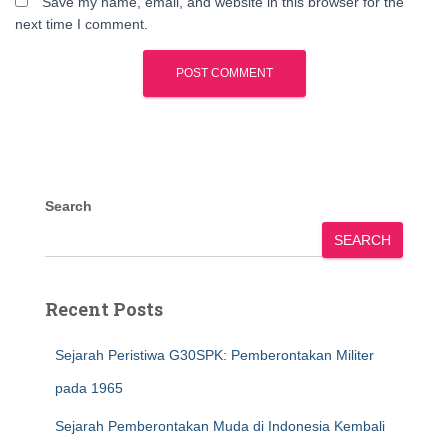
Save my name, email, and website in this browser for the
next time I comment.
Search
SEARCH
Recent Posts
Sejarah Peristiwa G30SPK: Pemberontakan Militer
pada 1965
Sejarah Pemberontakan Muda di Indonesia Kembali