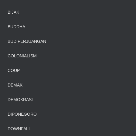
BIJAK
BUDDHA
BUDIPERJUANGAN
COLONIALISM
COUP
DEMAK
DEMOKRASI
DIPONEGORO
DOWNFALL