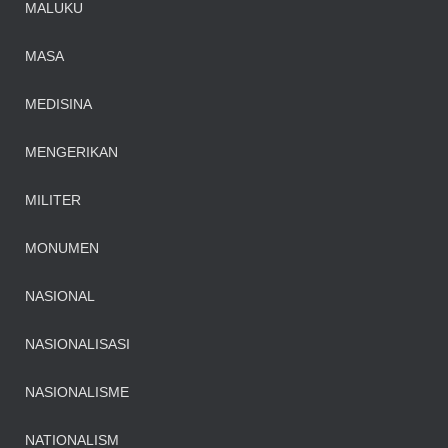
MALUKU
MASA
MEDISINA
MENGERIKAN
MILITER
MONUMEN
NASIONAL
NASIONALISASI
NASIONALISME
NATIONALISM