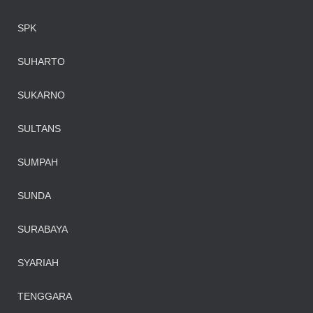
SPK
SUHARTO
SUKARNO
SULTANS
SUMPAH
SUNDA
SURABAYA
SYARIAH
TENGGARA