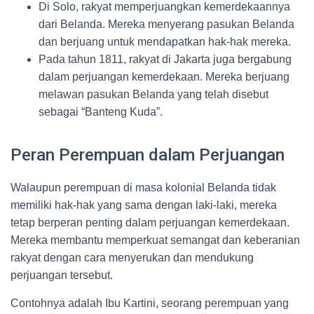
Di Solo, rakyat memperjuangkan kemerdekaannya
dari Belanda. Mereka menyerang pasukan Belanda
dan berjuang untuk mendapatkan hak-hak mereka.
Pada tahun 1811, rakyat di Jakarta juga bergabung
dalam perjuangan kemerdekaan. Mereka berjuang
melawan pasukan Belanda yang telah disebut
sebagai “Banteng Kuda”.
Peran Perempuan dalam Perjuangan
Walaupun perempuan di masa kolonial Belanda tidak
memiliki hak-hak yang sama dengan laki-laki, mereka
tetap berperan penting dalam perjuangan kemerdekaan.
Mereka membantu memperkuat semangat dan keberanian
rakyat dengan cara menyerukan dan mendukung
perjuangan tersebut.
Contohnya adalah Ibu Kartini, seorang perempuan yang