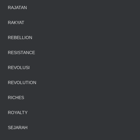
RAJATAN
RAKYAT
REBELLION
RESISTANCE
REVOLUSI
REVOLUTION
RICHES
ROYALTY
SEJARAH