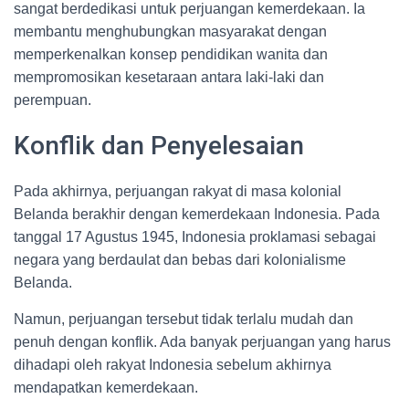
sangat berdedikasi untuk perjuangan kemerdekaan. Ia
membantu menghubungkan masyarakat dengan
memperkenalkan konsep pendidikan wanita dan
mempromosikan kesetaraan antara laki-laki dan
perempuan.
Konflik dan Penyelesaian
Pada akhirnya, perjuangan rakyat di masa kolonial
Belanda berakhir dengan kemerdekaan Indonesia. Pada
tanggal 17 Agustus 1945, Indonesia proklamasi sebagai
negara yang berdaulat dan bebas dari kolonialisme
Belanda.
Namun, perjuangan tersebut tidak terlalu mudah dan
penuh dengan konflik. Ada banyak perjuangan yang harus
dihadapi oleh rakyat Indonesia sebelum akhirnya
mendapatkan kemerdekaan.