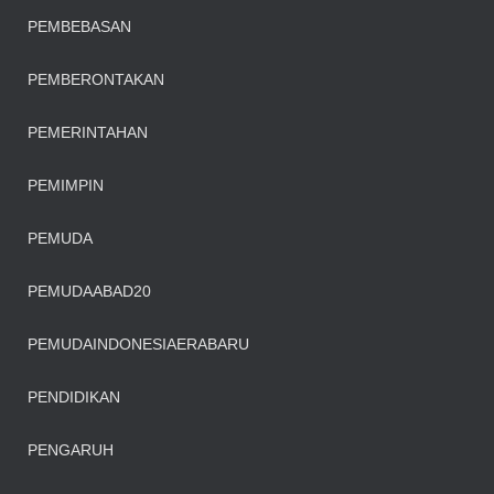
PEMBEBASAN
PEMBERONTAKAN
PEMERINTAHAN
PEMIMPIN
PEMUDA
PEMUDAABAD20
PEMUDAINDONESIAERABARU
PENDIDIKAN
PENGARUH