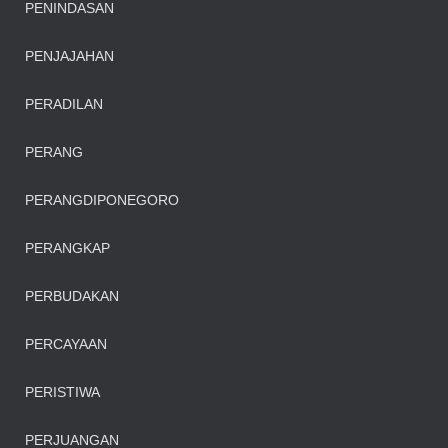
PENINDASAN
PENJAJAHAN
PERADILAN
PERANG
PERANGDIPONEGORO
PERANGKAP
PERBUDAKAN
PERCAYAAN
PERISTIWA
PERJUANGAN