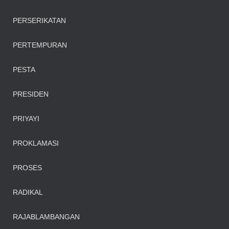
PERSERIKATAN
PERTEMPURAN
PESTA
PRESIDEN
PRIYAYI
PROKLAMASI
PROSES
RADIKAL
RAJABLAMBANGAN