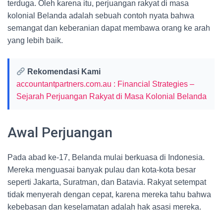
terduga. Oleh karena itu, perjuangan rakyat di masa
kolonial Belanda adalah sebuah contoh nyata bahwa
semangat dan keberanian dapat membawa orang ke arah
yang lebih baik.
Rekomendasi Kami
accountantpartners.com.au : Financial Strategies –
Sejarah Perjuangan Rakyat di Masa Kolonial Belanda
Awal Perjuangan
Pada abad ke-17, Belanda mulai berkuasa di Indonesia.
Mereka menguasai banyak pulau dan kota-kota besar
seperti Jakarta, Suratman, dan Batavia. Rakyat setempat
tidak menyerah dengan cepat, karena mereka tahu bahwa
kebebasan dan keselamatan adalah hak asasi mereka.