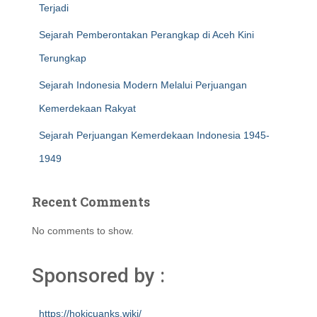
Terjadi
Sejarah Pemberontakan Perangkap di Aceh Kini
Terungkap
Sejarah Indonesia Modern Melalui Perjuangan
Kemerdekaan Rakyat
Sejarah Perjuangan Kemerdekaan Indonesia 1945-
1949
Recent Comments
No comments to show.
Sponsored by :
https://hokicuanks.wiki/