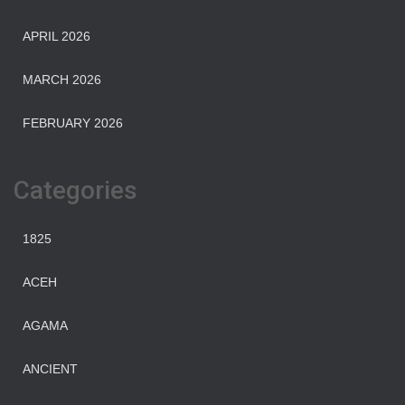
APRIL 2026
MARCH 2026
FEBRUARY 2026
Categories
1825
ACEH
AGAMA
ANCIENT