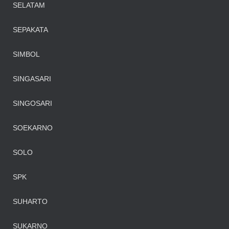
SELATAM
SEPAKATA
SIMBOL
SINGASARI
SINGOSARI
SOEKARNO
SOLO
SPK
SUHARTO
SUKARNO