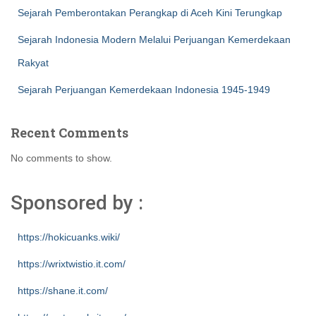
Sejarah Pemberontakan Perangkap di Aceh Kini Terungkap
Sejarah Indonesia Modern Melalui Perjuangan Kemerdekaan
Rakyat
Sejarah Perjuangan Kemerdekaan Indonesia 1945-1949
Recent Comments
No comments to show.
Sponsored by :
https://hokicuanks.wiki/
https://wrixtwistio.it.com/
https://shane.it.com/