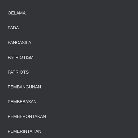
OELAMA
PADA
PANCASILA
PATRIOTISM
PATRIOTS
PEMBANGUNAN
PEMBEBASAN
PEMBERONTAKAN
PEMERINTAHAN