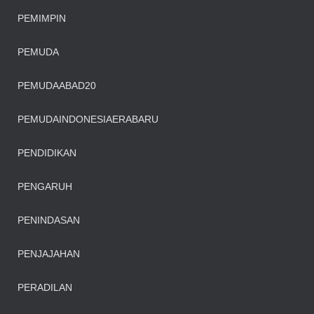
PEMIMPIN
PEMUDA
PEMUDAABAD20
PEMUDAINDONESIAERABARU
PENDIDIKAN
PENGARUH
PENINDASAN
PENJAJAHAN
PERADILAN