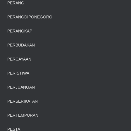
PERANG
PERANGDIPONEGORO
PERANGKAP
PERBUDAKAN
PERCAYAAN
PERISTIWA
PERJUANGAN
PERSERIKATAN
PERTEMPURAN
PESTA