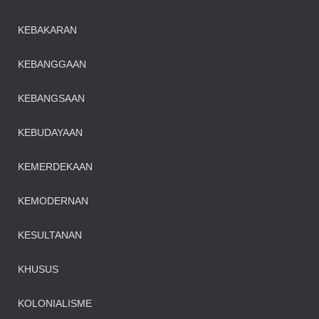
KEBAKARAN
KEBANGGAAN
KEBANGSAAN
KEBUDAYAAN
KEMERDEKAAN
KEMODERNAN
KESULTANAN
KHUSUS
KOLONIALISME