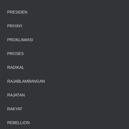
PRESIDEN
PRIYAYI
PROKLAMASI
PROSES
RADIKAL
RAJABLAMBANGAN
RAJATAN
RAKYAT
REBELLION