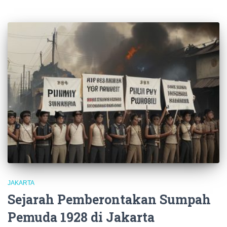
JAKARTA
Sejarah Pemberontakan Sumpah
Pemuda 1928 di Jakarta