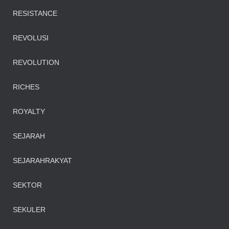
RESISTANCE
REVOLUSI
REVOLUTION
RICHES
ROYALTY
SEJARAH
SEJARAHRAKYAT
SEKTOR
SEKULER