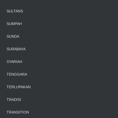
SULTANS
SUMPAH
SUNDA
SURABAYA
SYARIAH
TENGGARA
TERLUPAKAN
TRADISI
TRANSITION