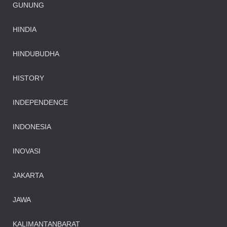
GUNUNG
HINDIA
HINDUBUDHA
HISTORY
INDEPENDENCE
INDONESIA
INOVASI
JAKARTA
JAWA
KALIMANTANBARAT