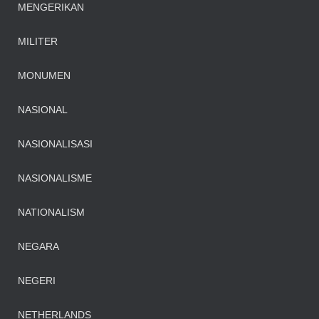
MENGERIKAN
MILITER
MONUMEN
NASIONAL
NASIONALISASI
NASIONALISME
NATIONALISM
NEGARA
NEGERI
NETHERLANDS