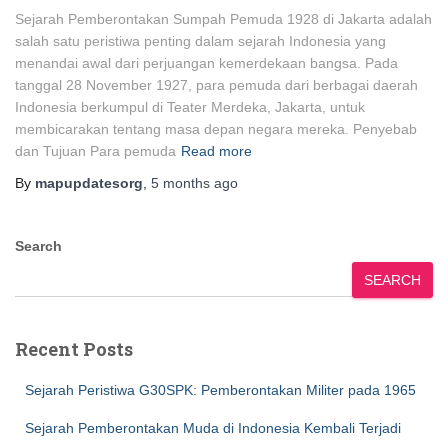
Sejarah Pemberontakan Sumpah Pemuda 1928 di Jakarta adalah
salah satu peristiwa penting dalam sejarah Indonesia yang
menandai awal dari perjuangan kemerdekaan bangsa. Pada
tanggal 28 November 1927, para pemuda dari berbagai daerah
Indonesia berkumpul di Teater Merdeka, Jakarta, untuk
membicarakan tentang masa depan negara mereka. Penyebab
dan Tujuan Para pemuda
Read more
By
mapupdatesorg
,
5 months
ago
Search
SEARCH
Recent Posts
Sejarah Peristiwa G30SPK: Pemberontakan Militer pada 1965
Sejarah Pemberontakan Muda di Indonesia Kembali Terjadi