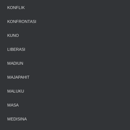
KONFLIK
KONFRONTASI
KUNO
LIBERASI
MADIUN
MAJAPAHIT
MALUKU
MASA
MEDISINA