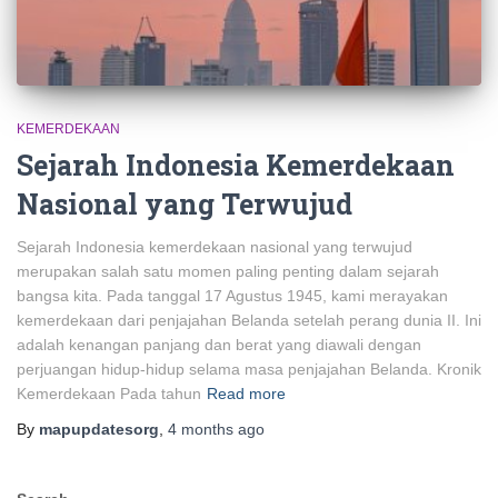
KEMERDEKAAN
Sejarah Indonesia Kemerdekaan
Nasional yang Terwujud
Sejarah Indonesia kemerdekaan nasional yang terwujud
merupakan salah satu momen paling penting dalam sejarah
bangsa kita. Pada tanggal 17 Agustus 1945, kami merayakan
kemerdekaan dari penjajahan Belanda setelah perang dunia II. Ini
adalah kenangan panjang dan berat yang diawali dengan
perjuangan hidup-hidup selama masa penjajahan Belanda. Kronik
Kemerdekaan Pada tahun
Read more
By
mapupdatesorg
,
4 months
ago