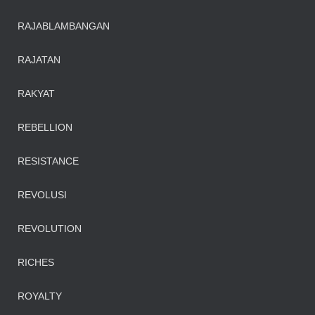
RAJABLAMBANGAN
RAJATAN
RAKYAT
REBELLION
RESISTANCE
REVOLUSI
REVOLUTION
RICHES
ROYALTY