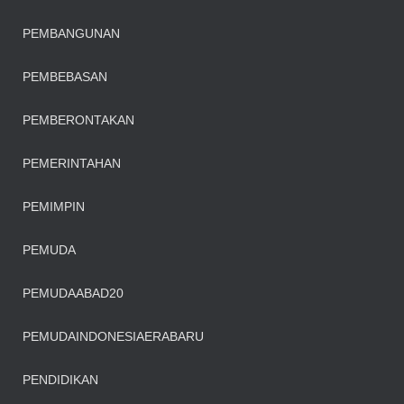
PEMBANGUNAN
PEMBEBASAN
PEMBERONTAKAN
PEMERINTAHAN
PEMIMPIN
PEMUDA
PEMUDAABAD20
PEMUDAINDONESIAERABARU
PENDIDIKAN