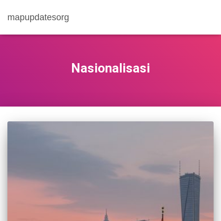
mapupdatesorg
Nasionalisasi