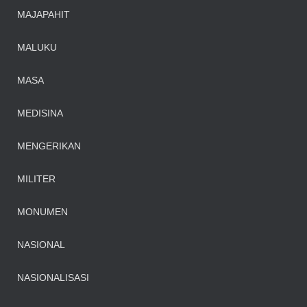
MAJAPAHIT
MALUKU
MASA
MEDISINA
MENGERIKAN
MILITER
MONUMEN
NASIONAL
NASIONALISASI