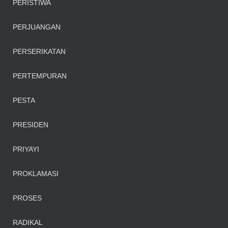
PERISTIWA
PERJUANGAN
PERSERIKATAN
PERTEMPURAN
PESTA
PRESIDEN
PRIYAYI
PROKLAMASI
PROSES
RADIKAL