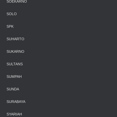
SOEKARNO
SOLO
SPK
SUHARTO
SUKARNO
SULTANS
SUMPAH
SUNDA
SURABAYA
SYARIAH