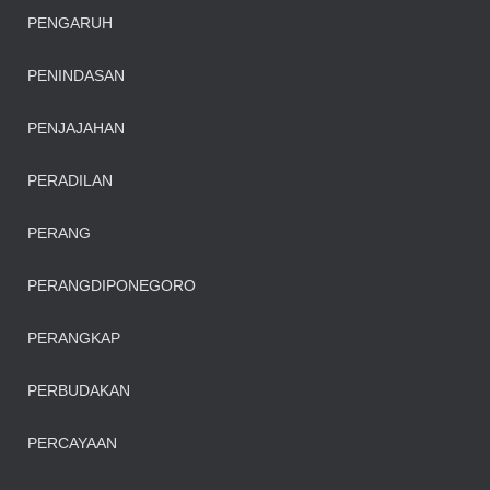
PENGARUH
PENINDASAN
PENJAJAHAN
PERADILAN
PERANG
PERANGDIPONEGORO
PERANGKAP
PERBUDAKAN
PERCAYAAN