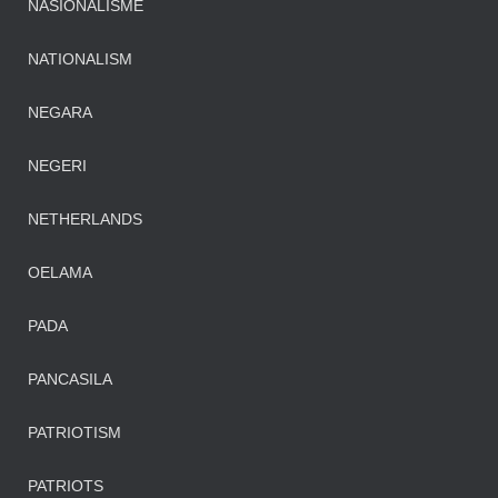
NASIONALISME
NATIONALISM
NEGARA
NEGERI
NETHERLANDS
OELAMA
PADA
PANCASILA
PATRIOTISM
PATRIOTS