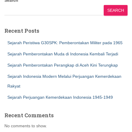
Search
SEARCH
Recent Posts
Sejarah Peristiwa G30SPK: Pemberontakan Militer pada 1965
Sejarah Pemberontakan Muda di Indonesia Kembali Terjadi
Sejarah Pemberontakan Perangkap di Aceh Kini Terungkap
Sejarah Indonesia Modern Melalui Perjuangan Kemerdekaan
Rakyat
Sejarah Perjuangan Kemerdekaan Indonesia 1945-1949
Recent Comments
No comments to show.