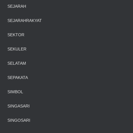
SEJARAH
SEJARAHRAKYAT
SEKTOR
SEKULER
SELATAM
SEPAKATA
SIMBOL
SINGASARI
SINGOSARI