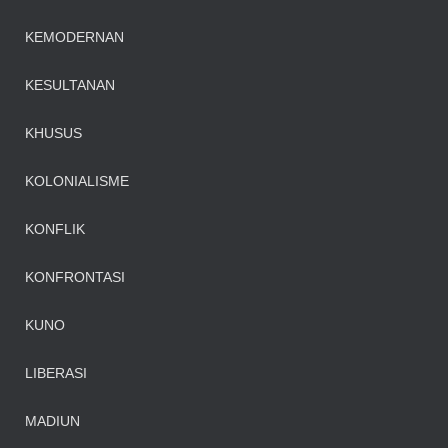
KEMODERNAN
KESULTANAN
KHUSUS
KOLONIALISME
KONFLIK
KONFRONTASI
KUNO
LIBERASI
MADIUN