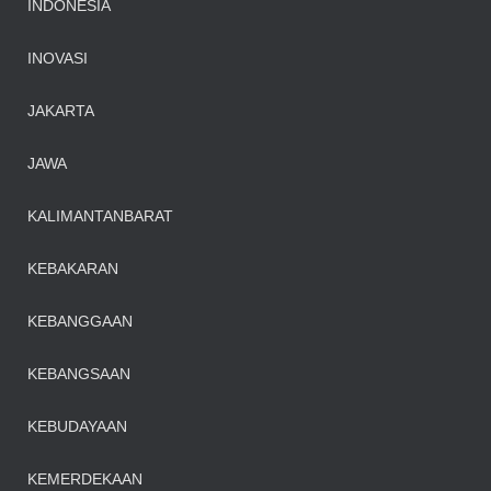
INDONESIA
INOVASI
JAKARTA
JAWA
KALIMANTANBARAT
KEBAKARAN
KEBANGGAAN
KEBANGSAAN
KEBUDAYAAN
KEMERDEKAAN