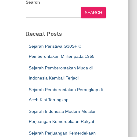
Search
SEARCH
Recent Posts
Sejarah Peristiwa G30SPK:
Pemberontakan Militer pada 1965
Sejarah Pemberontakan Muda di
Indonesia Kembali Terjadi
Sejarah Pemberontakan Perangkap di
Aceh Kini Terungkap
Sejarah Indonesia Modern Melalui
Perjuangan Kemerdekaan Rakyat
Sejarah Perjuangan Kemerdekaan