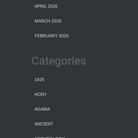
APRIL 2026
MARCH 2026
FEBRUARY 2026
Categories
1825
ACEH
AGAMA
ANCIENT