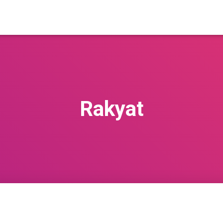
Rakyat