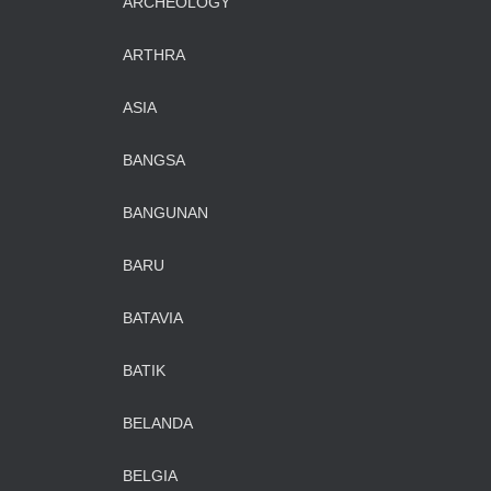
ARCHEOLOGY
ARTHRA
ASIA
BANGSA
BANGUNAN
BARU
BATAVIA
BATIK
BELANDA
BELGIA