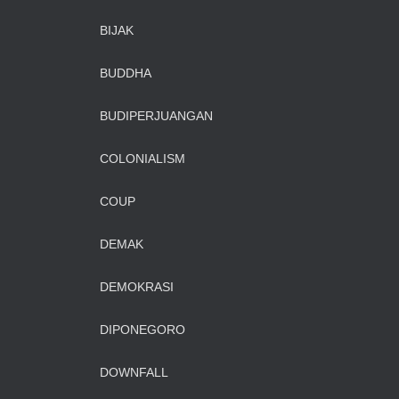
BIJAK
BUDDHA
BUDIPERJUANGAN
COLONIALISM
COUP
DEMAK
DEMOKRASI
DIPONEGORO
DOWNFALL