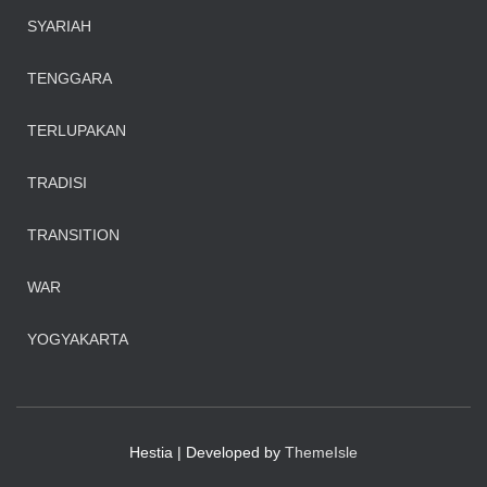
SYARIAH
TENGGARA
TERLUPAKAN
TRADISI
TRANSITION
WAR
YOGYAKARTA
Hestia | Developed by
ThemeIsle