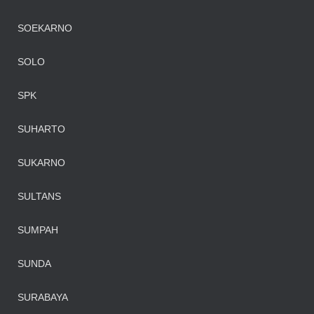
SOEKARNO
SOLO
SPK
SUHARTO
SUKARNO
SULTANS
SUMPAH
SUNDA
SURABAYA