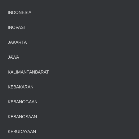
INDONESIA
INOVASI
JAKARTA
JAWA
KALIMANTANBARAT
KEBAKARAN
KEBANGGAAN
KEBANGSAAN
KEBUDAYAAN