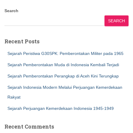
Search
SEARCH
Recent Posts
Sejarah Peristiwa G30SPK: Pemberontakan Militer pada 1965
Sejarah Pemberontakan Muda di Indonesia Kembali Terjadi
Sejarah Pemberontakan Perangkap di Aceh Kini Terungkap
Sejarah Indonesia Modern Melalui Perjuangan Kemerdekaan
Rakyat
Sejarah Perjuangan Kemerdekaan Indonesia 1945-1949
Recent Comments