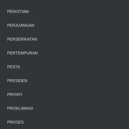
PERISTIWA
PERJUANGAN
PERSERIKATAN
PERTEMPURAN
PESTA
PRESIDEN
PRIYAYI
PROKLAMASI
PROSES