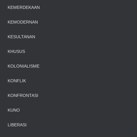
KEMERDEKAAN
KEMODERNAN
KESULTANAN
KHUSUS
KOLONIALISME
KONFLIK
KONFRONTASI
KUNO
LIBERASI