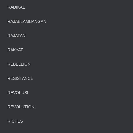
RADIKAL
RAJABLAMBANGAN
RAJATAN
RAKYAT
REBELLION
RESISTANCE
REVOLUSI
REVOLUTION
RICHES