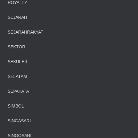
ROYALTY
SEJARAH
SEJARAHRAKYAT
SEKTOR
SEKULER
SELATAM
SEPAKATA
SIMBOL
SINGASARI
SINGOSARI