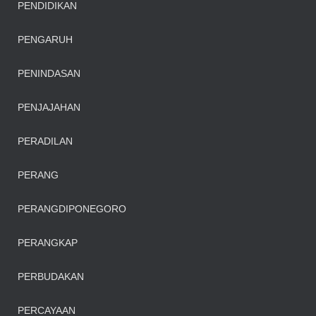
PENDIDIKAN
PENGARUH
PENINDASAN
PENJAJAHAN
PERADILAN
PERANG
PERANGDIPONEGORO
PERANGKAP
PERBUDAKAN
PERCAYAAN