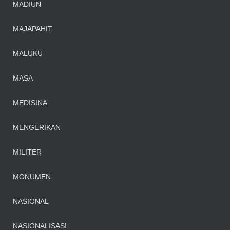
MADIUN
MAJAPAHIT
MALUKU
MASA
MEDISINA
MENGERIKAN
MILITER
MONUMEN
NASIONAL
NASIONALISASI