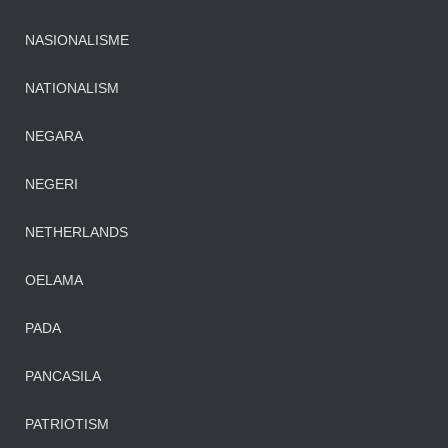
NASIONALISME
NATIONALISM
NEGARA
NEGERI
NETHERLANDS
OELAMA
PADA
PANCASILA
PATRIOTISM