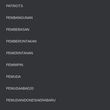
PATRIOTS
PEMBANGUNAN
PEMBEBASAN
PEMBERONTAKAN
PEMERINTAHAN
PEMIMPIN
PEMUDA
PEMUDAABAD20
PEMUDAINDONESIAERABARU