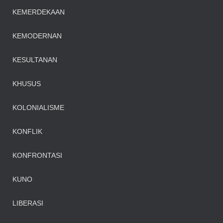
KEMERDEKAAN
KEMODERNAN
KESULTANAN
KHUSUS
KOLONIALISME
KONFLIK
KONFRONTASI
KUNO
LIBERASI