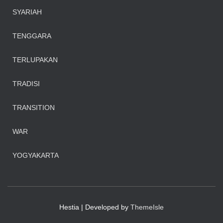
SYARIAH
TENGGARA
TERLUPAKAN
TRADISI
TRANSITION
WAR
YOGYAKARTA
Hestia | Developed by
ThemeIsle