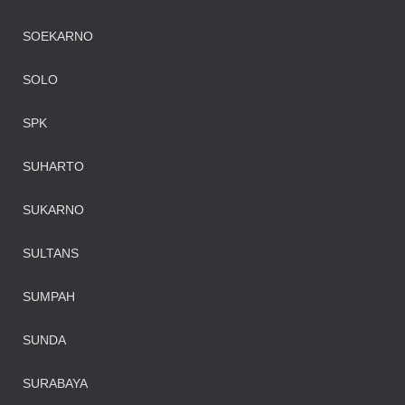
SOEKARNO
SOLO
SPK
SUHARTO
SUKARNO
SULTANS
SUMPAH
SUNDA
SURABAYA