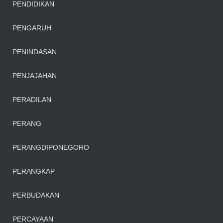
PENDIDIKAN
PENGARUH
PENINDASAN
PENJAJAHAN
PERADILAN
PERANG
PERANGDIPONEGORO
PERANGKAP
PERBUDAKAN
PERCAYAAN