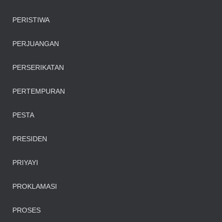
PERISTIWA
PERJUANGAN
PERSERIKATAN
PERTEMPURAN
PESTA
PRESIDEN
PRIYAYI
PROKLAMASI
PROSES