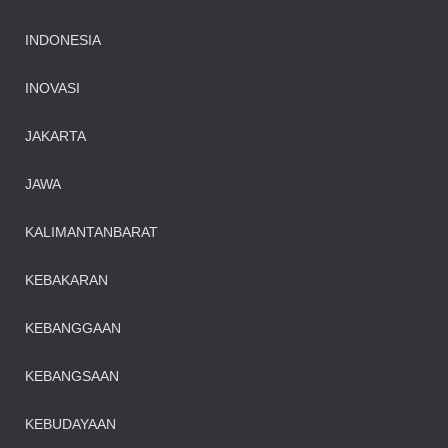
INDONESIA
INOVASI
JAKARTA
JAWA
KALIMANTANBARAT
KEBAKARAN
KEBANGGAAN
KEBANGSAAN
KEBUDAYAAN