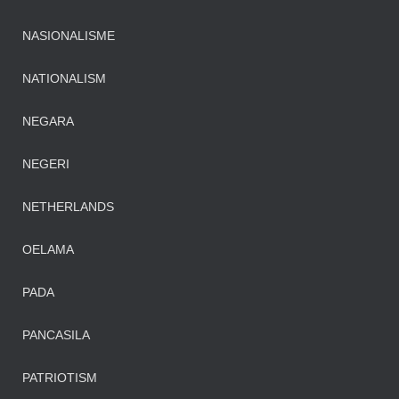
NASIONALISME
NATIONALISM
NEGARA
NEGERI
NETHERLANDS
OELAMA
PADA
PANCASILA
PATRIOTISM