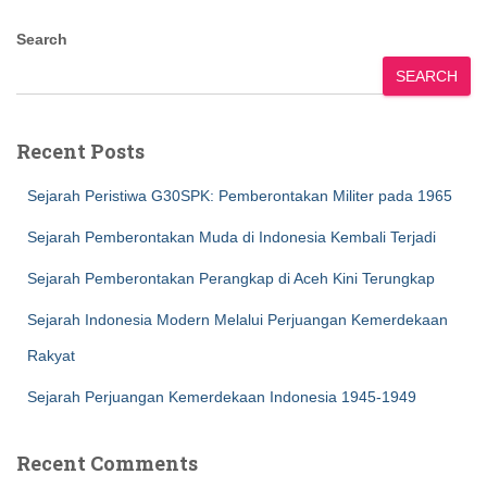
Search
SEARCH
Recent Posts
Sejarah Peristiwa G30SPK: Pemberontakan Militer pada 1965
Sejarah Pemberontakan Muda di Indonesia Kembali Terjadi
Sejarah Pemberontakan Perangkap di Aceh Kini Terungkap
Sejarah Indonesia Modern Melalui Perjuangan Kemerdekaan
Rakyat
Sejarah Perjuangan Kemerdekaan Indonesia 1945-1949
Recent Comments