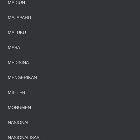
MADIUN
MAJAPAHIT
MALUKU
MASA
MEDISINA
MENGERIKAN
MILITER
MONUMEN
NASIONAL
NASIONALISASI