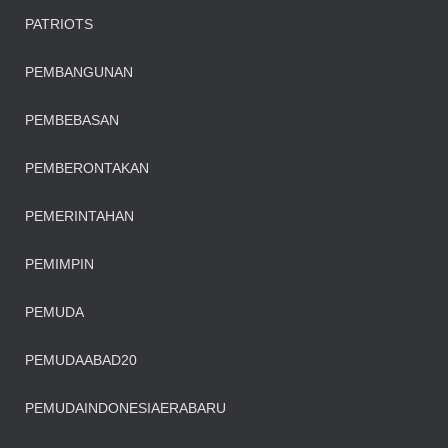
PATRIOTS
PEMBANGUNAN
PEMBEBASAN
PEMBERONTAKAN
PEMERINTAHAN
PEMIMPIN
PEMUDA
PEMUDAABAD20
PEMUDAINDONESIAERABARU