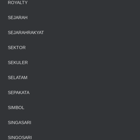
ROYALTY
SEJARAH
SEJARAHRAKYAT
SEKTOR
SEKULER
SELATAM
SEPAKATA
SIMBOL
SINGASARI
SINGOSARI