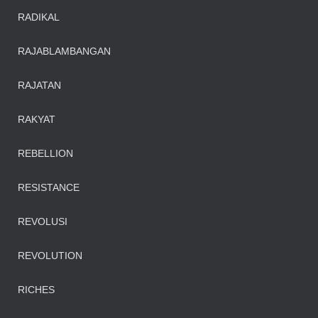
RADIKAL
RAJABLAMBANGAN
RAJATAN
RAKYAT
REBELLION
RESISTANCE
REVOLUSI
REVOLUTION
RICHES