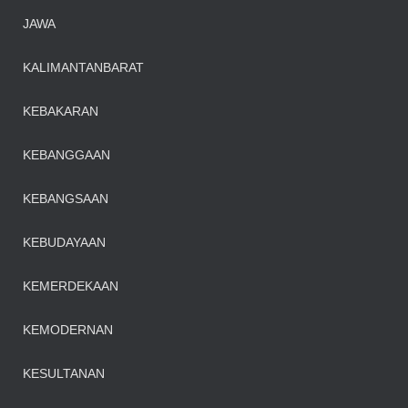
JAWA
KALIMANTANBARAT
KEBAKARAN
KEBANGGAAN
KEBANGSAAN
KEBUDAYAAN
KEMERDEKAAN
KEMODERNAN
KESULTANAN