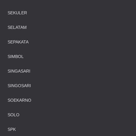
SEKULER
SELATAM
SEPAKATA
SIMBOL
SINGASARI
SINGOSARI
SOEKARNO
SOLO
SPK