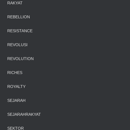
RAKYAT
REBELLION
RESISTANCE
REVOLUSI
REVOLUTION
RICHES
ROYALTY
SEJARAH
SEJARAHRAKYAT
SEKTOR