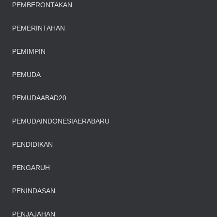
PEMBERONTAKAN
PEMERINTAHAN
PEMIMPIN
PEMUDA
PEMUDAABAD20
PEMUDAINDONESIAERABARU
PENDIDIKAN
PENGARUH
PENINDASAN
PENJAJAHAN