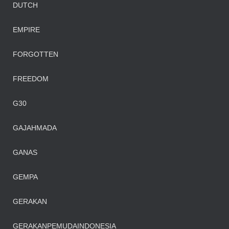
DUTCH
EMPIRE
FORGOTTEN
FREEDOM
G30
GAJAHMADA
GANAS
GEMPA
GERAKAN
GERAKANPEMUDAINDONESIA