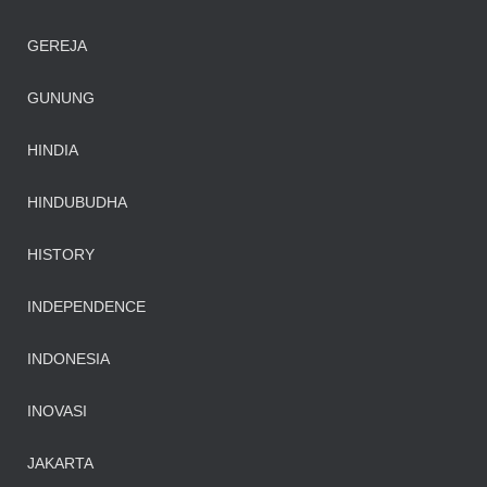
GEREJA
GUNUNG
HINDIA
HINDUBUDHA
HISTORY
INDEPENDENCE
INDONESIA
INOVASI
JAKARTA