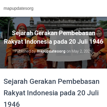
mapupdatesorg
Sejarah Gerakan Pembebasan
Rakyat Indonesia pada 20 Juli 1946
Published by
mapupdatesorg
on
May 2, 2026
Sejarah Gerakan Pembebasan
Rakyat Indonesia pada 20 Juli
1946