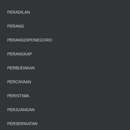
PERADILAN
PERANG
PERANGDIPONEGORO
PERANGKAP
PERBUDAKAN
PERCAYAAN
PERISTIWA
PERJUANGAN
PERSERIKATAN