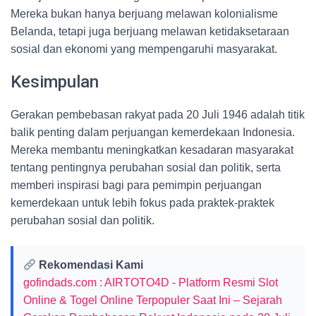
Mereka bukan hanya berjuang melawan kolonialisme
Belanda, tetapi juga berjuang melawan ketidaksetaraan
sosial dan ekonomi yang mempengaruhi masyarakat.
Kesimpulan
Gerakan pembebasan rakyat pada 20 Juli 1946 adalah titik
balik penting dalam perjuangan kemerdekaan Indonesia.
Mereka membantu meningkatkan kesadaran masyarakat
tentang pentingnya perubahan sosial dan politik, serta
memberi inspirasi bagi para pemimpin perjuangan
kemerdekaan untuk lebih fokus pada praktek-praktek
perubahan sosial dan politik.
Rekomendasi Kami
gofindads.com : AIRTOTO4D - Platform Resmi Slot
Online & Togel Online Terpopuler Saat Ini – Sejarah