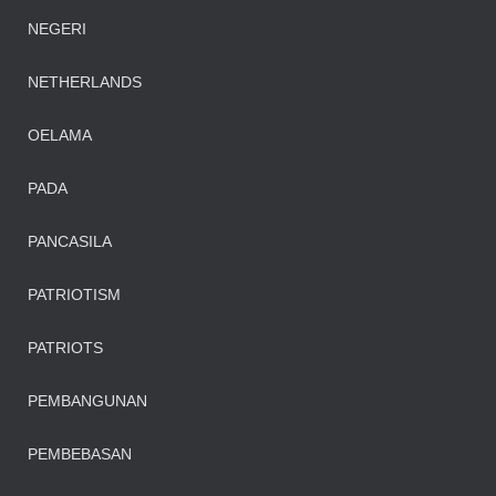
NEGERI
NETHERLANDS
OELAMA
PADA
PANCASILA
PATRIOTISM
PATRIOTS
PEMBANGUNAN
PEMBEBASAN