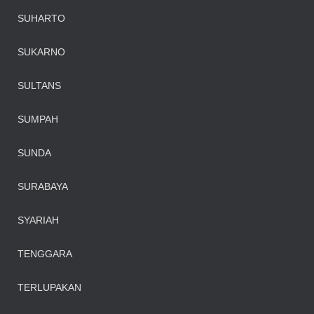
SUHARTO
SUKARNO
SULTANS
SUMPAH
SUNDA
SURABAYA
SYARIAH
TENGGARA
TERLUPAKAN