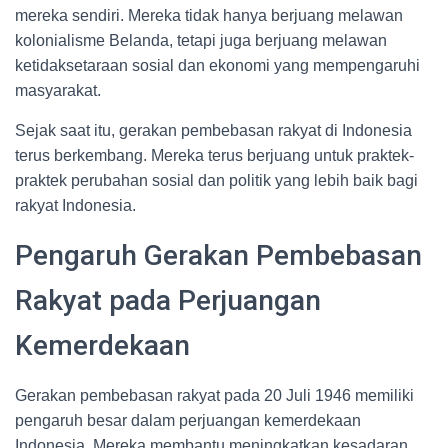
mereka sendiri. Mereka tidak hanya berjuang melawan
kolonialisme Belanda, tetapi juga berjuang melawan
ketidaksetaraan sosial dan ekonomi yang mempengaruhi
masyarakat.
Sejak saat itu, gerakan pembebasan rakyat di Indonesia
terus berkembang. Mereka terus berjuang untuk praktek-
praktek perubahan sosial dan politik yang lebih baik bagi
rakyat Indonesia.
Pengaruh Gerakan Pembebasan
Rakyat pada Perjuangan
Kemerdekaan
Gerakan pembebasan rakyat pada 20 Juli 1946 memiliki
pengaruh besar dalam perjuangan kemerdekaan
Indonesia. Mereka membantu meningkatkan kesadaran