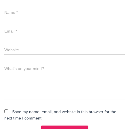
Name
*
Email
*
Website
What's on your mind?
Save my name, email, and website in this browser for the
next time I comment.