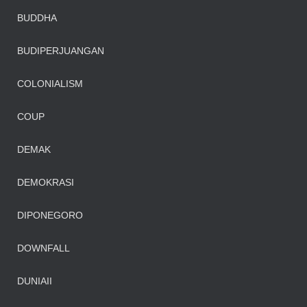
BUDDHA
BUDIPERJUANGAN
COLONIALISM
COUP
DEMAK
DEMOKRASI
DIPONEGORO
DOWNFALL
DUNIAII