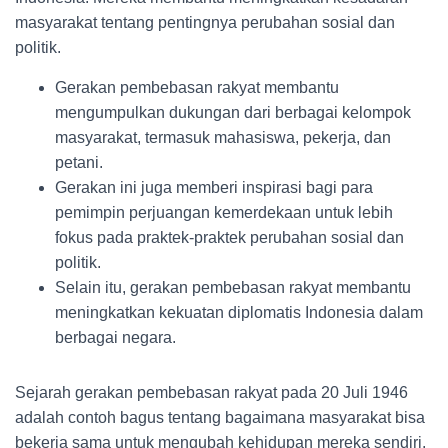
masyarakat tentang pentingnya perubahan sosial dan
politik.
Gerakan pembebasan rakyat membantu
mengumpulkan dukungan dari berbagai kelompok
masyarakat, termasuk mahasiswa, pekerja, dan
petani.
Gerakan ini juga memberi inspirasi bagi para
pemimpin perjuangan kemerdekaan untuk lebih
fokus pada praktek-praktek perubahan sosial dan
politik.
Selain itu, gerakan pembebasan rakyat membantu
meningkatkan kekuatan diplomatis Indonesia dalam
berbagai negara.
Sejarah gerakan pembebasan rakyat pada 20 Juli 1946
adalah contoh bagus tentang bagaimana masyarakat bisa
bekerja sama untuk mengubah kehidupan mereka sendiri.