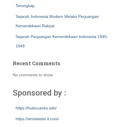
Terungkap
Sejarah Indonesia Modern Melalui Perjuangan
Kemerdekaan Rakyat
Sejarah Perjuangan Kemerdekaan Indonesia 1945-
1949
Recent Comments
No comments to show.
Sponsored by :
https://hokicuanks.wiki/
https://wrixtwistio.it.com/