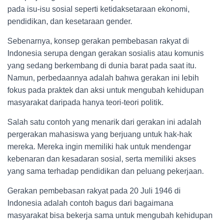
pada isu-isu sosial seperti ketidaksetaraan ekonomi,
pendidikan, dan kesetaraan gender.
Sebenarnya, konsep gerakan pembebasan rakyat di
Indonesia serupa dengan gerakan sosialis atau komunis
yang sedang berkembang di dunia barat pada saat itu.
Namun, perbedaannya adalah bahwa gerakan ini lebih
fokus pada praktek dan aksi untuk mengubah kehidupan
masyarakat daripada hanya teori-teori politik.
Salah satu contoh yang menarik dari gerakan ini adalah
pergerakan mahasiswa yang berjuang untuk hak-hak
mereka. Mereka ingin memiliki hak untuk mendengar
kebenaran dan kesadaran sosial, serta memiliki akses
yang sama terhadap pendidikan dan peluang pekerjaan.
Gerakan pembebasan rakyat pada 20 Juli 1946 di
Indonesia adalah contoh bagus dari bagaimana
masyarakat bisa bekerja sama untuk mengubah kehidupan