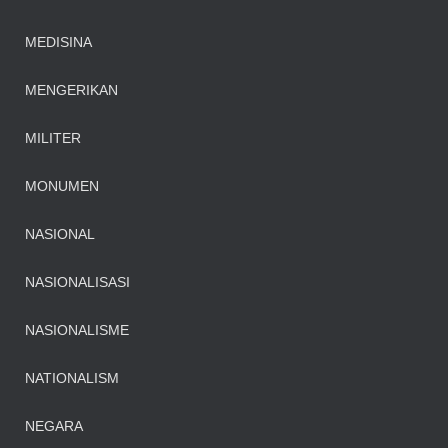
MEDISINA
MENGERIKAN
MILITER
MONUMEN
NASIONAL
NASIONALISASI
NASIONALISME
NATIONALISM
NEGARA