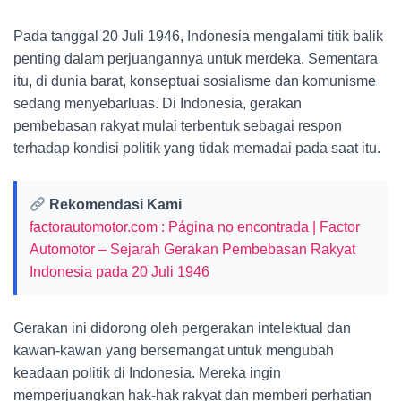
Pada tanggal 20 Juli 1946, Indonesia mengalami titik balik
penting dalam perjuangannya untuk merdeka. Sementara
itu, di dunia barat, konseptuai sosialisme dan komunisme
sedang menyebarluas. Di Indonesia, gerakan
pembebasan rakyat mulai terbentuk sebagai respon
terhadap kondisi politik yang tidak memadai pada saat itu.
Rekomendasi Kami
factorautomotor.com : Página no encontrada | Factor
Automotor – Sejarah Gerakan Pembebasan Rakyat
Indonesia pada 20 Juli 1946
Gerakan ini didorong oleh pergerakan intelektual dan
kawan-kawan yang bersemangat untuk mengubah
keadaan politik di Indonesia. Mereka ingin
memperjuangkan hak-hak rakyat dan memberi perhatian