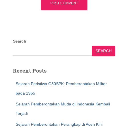
Search
SEARCH
Recent Posts
Sejarah Peristiwa G30SPK: Pemberontakan Militer
pada 1965
Sejarah Pemberontakan Muda di Indonesia Kembali
Terjadi
Sejarah Pemberontakan Perangkap di Aceh Kini