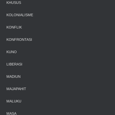
KHUSUS
KOLONIALISME
KONFLIK
KONFRONTASI
KUNO
LIBERASI
MADIUN
MAJAPAHIT
MALUKU
MASA