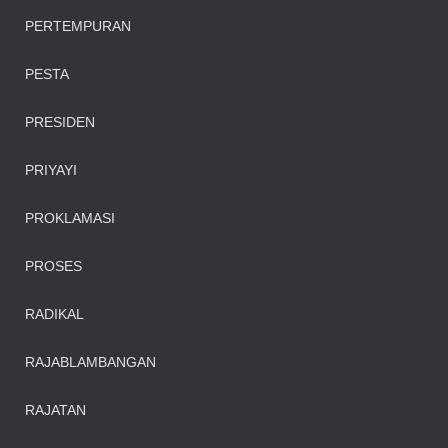
PERTEMPURAN
PESTA
PRESIDEN
PRIYAYI
PROKLAMASI
PROSES
RADIKAL
RAJABLAMBANGAN
RAJATAN