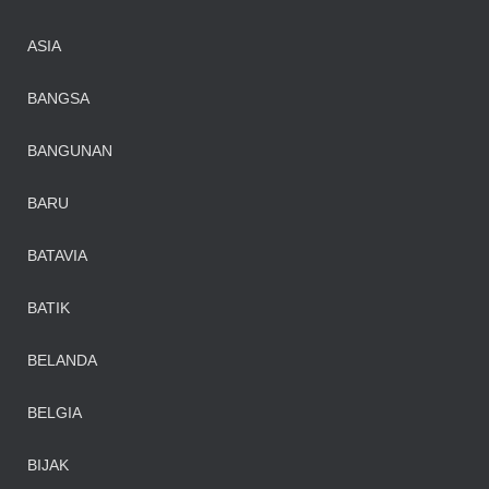
ASIA
BANGSA
BANGUNAN
BARU
BATAVIA
BATIK
BELANDA
BELGIA
BIJAK