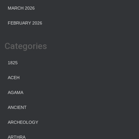
MARCH 2026
FEBRUARY 2026
Categories
1825
ACEH
AGAMA
ANCIENT
ARCHEOLOGY
ARTHRA