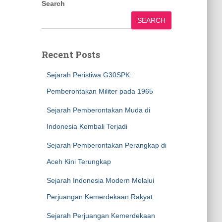
Search
SEARCH
Recent Posts
Sejarah Peristiwa G30SPK:
Pemberontakan Militer pada 1965
Sejarah Pemberontakan Muda di
Indonesia Kembali Terjadi
Sejarah Pemberontakan Perangkap di
Aceh Kini Terungkap
Sejarah Indonesia Modern Melalui
Perjuangan Kemerdekaan Rakyat
Sejarah Perjuangan Kemerdekaan