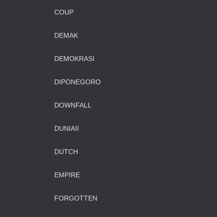
COUP
DEMAK
DEMOKRASI
DIPONEGORO
DOWNFALL
DUNIAII
DUTCH
EMPIRE
FORGOTTEN