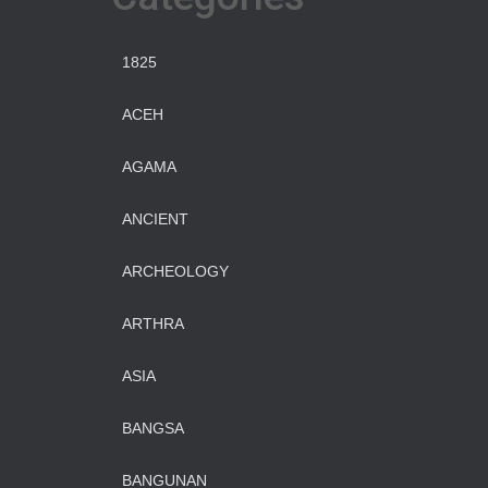
1825
ACEH
AGAMA
ANCIENT
ARCHEOLOGY
ARTHRA
ASIA
BANGSA
BANGUNAN