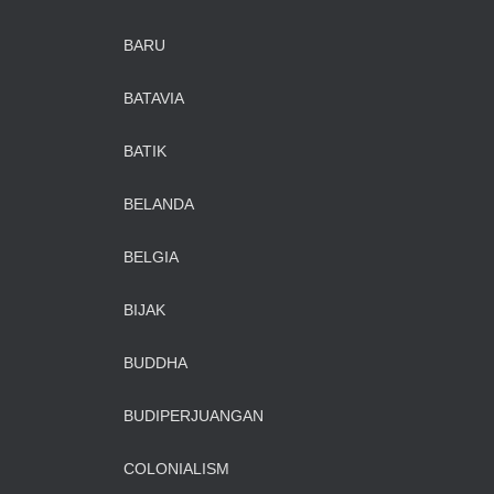
BARU
BATAVIA
BATIK
BELANDA
BELGIA
BIJAK
BUDDHA
BUDIPERJUANGAN
COLONIALISM