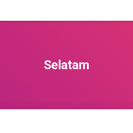
Selatam