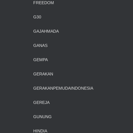
FREEDOM
G30
GAJAHMADA
GANAS
GEMPA
GERAKAN
GERAKANPEMUDAINDONESIA
GEREJA
GUNUNG
HINDIA