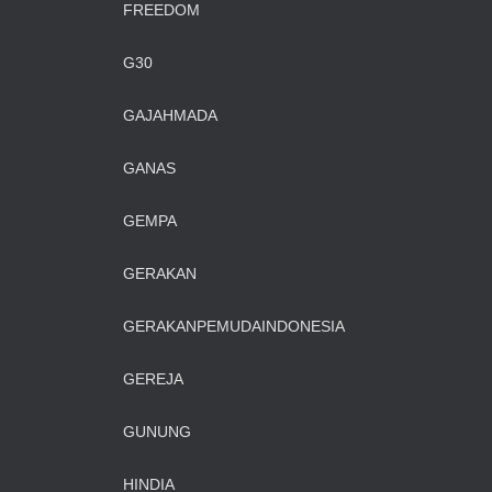
FREEDOM
G30
GAJAHMADA
GANAS
GEMPA
GERAKAN
GERAKANPEMUDAINDONESIA
GEREJA
GUNUNG
HINDIA