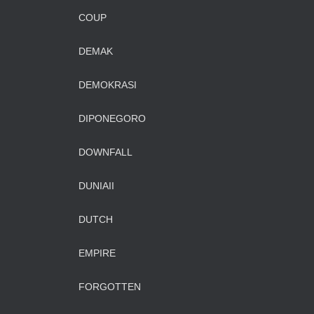
COUP
DEMAK
DEMOKRASI
DIPONEGORO
DOWNFALL
DUNIAII
DUTCH
EMPIRE
FORGOTTEN