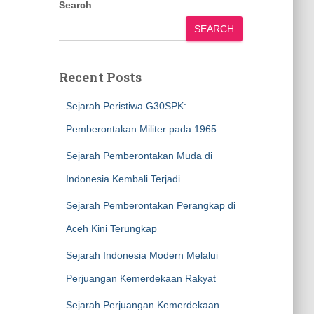
Search
SEARCH
Recent Posts
Sejarah Peristiwa G30SPK:
Pemberontakan Militer pada 1965
Sejarah Pemberontakan Muda di
Indonesia Kembali Terjadi
Sejarah Pemberontakan Perangkap di
Aceh Kini Terungkap
Sejarah Indonesia Modern Melalui
Perjuangan Kemerdekaan Rakyat
Sejarah Perjuangan Kemerdekaan