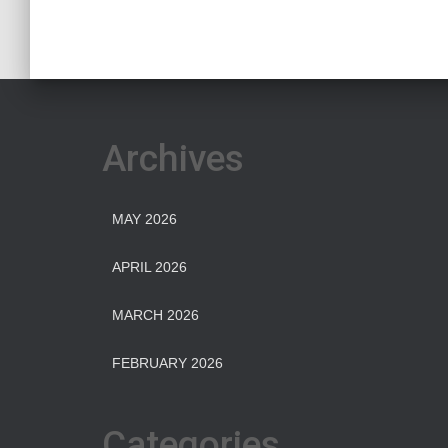
Archives
MAY 2026
APRIL 2026
MARCH 2026
FEBRUARY 2026
Categories