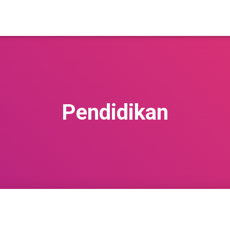
Pendidikan