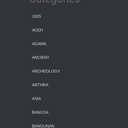
1825
ACEH
AGAMA
ANCIENT
ARCHEOLOGY
ARTHRA
ASIA
BANGSA
BANGUNAN