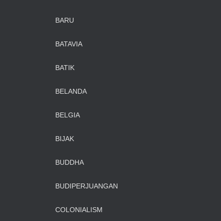
BARU
BATAVIA
BATIK
BELANDA
BELGIA
BIJAK
BUDDHA
BUDIPERJUANGAN
COLONIALISM