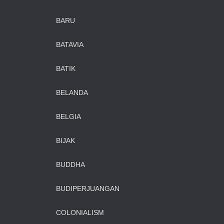
BARU
BATAVIA
BATIK
BELANDA
BELGIA
BIJAK
BUDDHA
BUDIPERJUANGAN
COLONIALISM