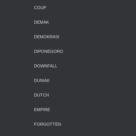
COUP
DEMAK
DEMOKRASI
DIPONEGORO
DOWNFALL
DUNIAII
DUTCH
EMPIRE
FORGOTTEN