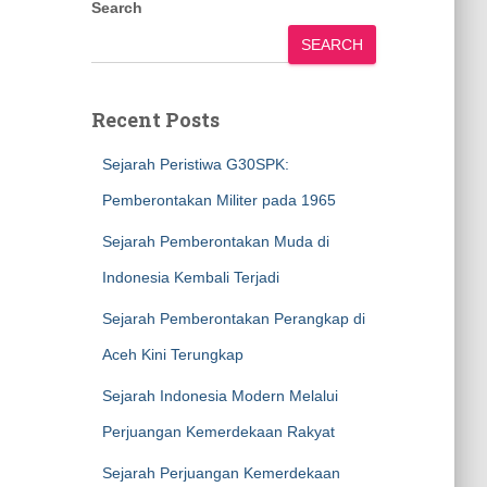
Search
SEARCH
Recent Posts
Sejarah Peristiwa G30SPK:
Pemberontakan Militer pada 1965
Sejarah Pemberontakan Muda di
Indonesia Kembali Terjadi
Sejarah Pemberontakan Perangkap di
Aceh Kini Terungkap
Sejarah Indonesia Modern Melalui
Perjuangan Kemerdekaan Rakyat
Sejarah Perjuangan Kemerdekaan