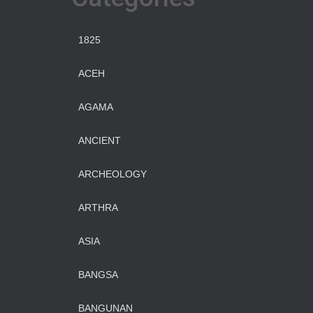
1825
ACEH
AGAMA
ANCIENT
ARCHEOLOGY
ARTHRA
ASIA
BANGSA
BANGUNAN