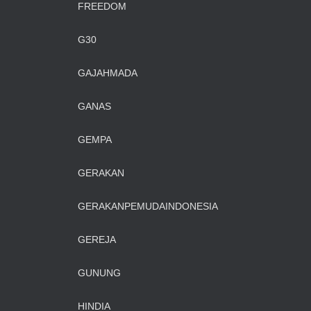
FREEDOM
G30
GAJAHMADA
GANAS
GEMPA
GERAKAN
GERAKANPEMUDAINDONESIA
GEREJA
GUNUNG
HINDIA