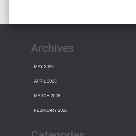
Archives
MAY 2026
APRIL 2026
MARCH 2026
FEBRUARY 2026
Categories