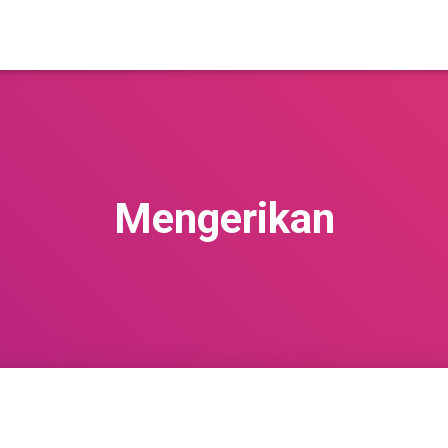
Mengerikan