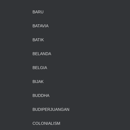
BARU
BATAVIA
BATIK
BELANDA
BELGIA
BIJAK
BUDDHA
BUDIPERJUANGAN
COLONIALISM