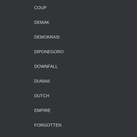
COUP
DEMAK
DEMOKRASI
DIPONEGORO
DOWNFALL
DUNIAII
DUTCH
EMPIRE
FORGOTTEN