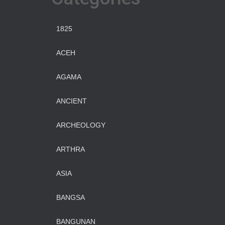
1825
ACEH
AGAMA
ANCIENT
ARCHEOLOGY
ARTHRA
ASIA
BANGSA
BANGUNAN