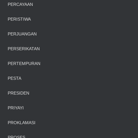
PERCAYAAN
PERISTIWA
PERJUANGAN
PERSERIKATAN
PERTEMPURAN
PESTA
PRESIDEN
PRIYAYI
PROKLAMASI
PROSES