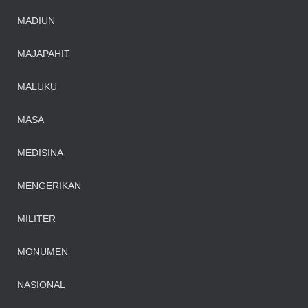
MADIUN
MAJAPAHIT
MALUKU
MASA
MEDISINA
MENGERIKAN
MILITER
MONUMEN
NASIONAL