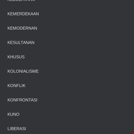
KEMERDEKAAN
KEMODERNAN
KESULTANAN
KHUSUS
KOLONIALISME
KONFLIK
KONFRONTASI
KUNO
LIBERASI