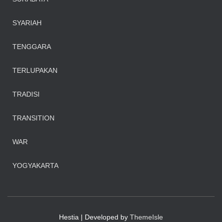
SYARIAH
TENGGARA
TERLUPAKAN
TRADISI
TRANSITION
WAR
YOGYAKARTA
Hestia | Developed by
ThemeIsle