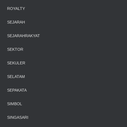
ROYALTY
SEJARAH
SEJARAHRAKYAT
SEKTOR
SEKULER
SELATAM
SEPAKATA
SIMBOL
SINGASARI