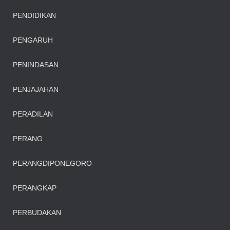
PENDIDIKAN
PENGARUH
PENINDASAN
PENJAJAHAN
PERADILAN
PERANG
PERANGDIPONEGORO
PERANGKAP
PERBUDAKAN