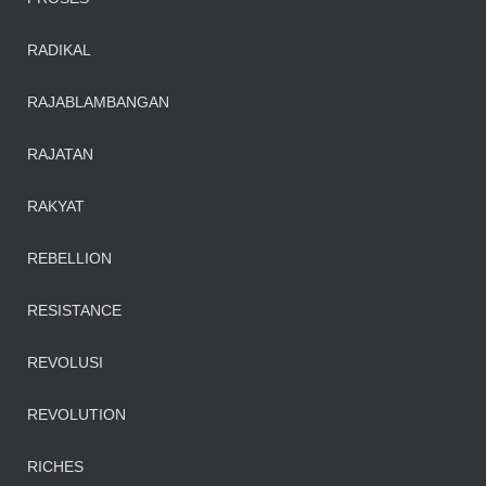
RADIKAL
RAJABLAMBANGAN
RAJATAN
RAKYAT
REBELLION
RESISTANCE
REVOLUSI
REVOLUTION
RICHES