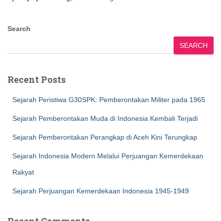
Search
SEARCH
Recent Posts
Sejarah Peristiwa G30SPK: Pemberontakan Militer pada 1965
Sejarah Pemberontakan Muda di Indonesia Kembali Terjadi
Sejarah Pemberontakan Perangkap di Aceh Kini Terungkap
Sejarah Indonesia Modern Melalui Perjuangan Kemerdekaan
Rakyat
Sejarah Perjuangan Kemerdekaan Indonesia 1945-1949
Recent Comments