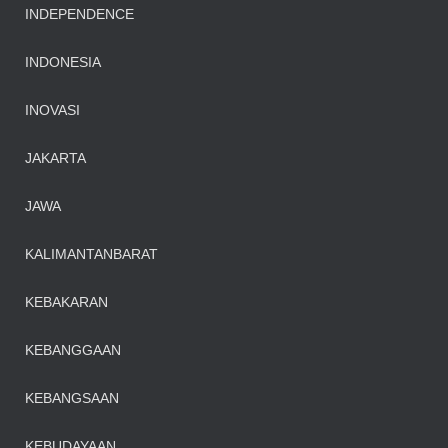
INDEPENDENCE
INDONESIA
INOVASI
JAKARTA
JAWA
KALIMANTANBARAT
KEBAKARAN
KEBANGGAAN
KEBANGSAAN
KEBUDAYAAN