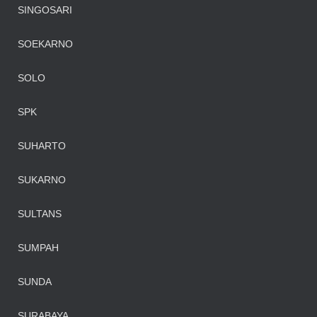
SINGOSARI
SOEKARNO
SOLO
SPK
SUHARTO
SUKARNO
SULTANS
SUMPAH
SUNDA
SURABAYA