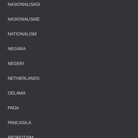
NASIONALISASI
NASIONALISME
NATIONALISM
NEGARA
NEGERI
NETHERLANDS
OELAMA
PADA
PANCASILA
PATRIOTISM