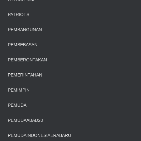
PATRIOTS
PEMBANGUNAN
PEMBEBASAN
PEMBERONTAKAN
PEMERINTAHAN
PEMIMPIN
PEMUDA
PEMUDAABAD20
PEMUDAINDONESIAERABARU