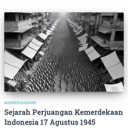
BUDIPERJUANGAN
Sejarah Perjuangan Kemerdekaan
Indonesia 17 Agustus 1945