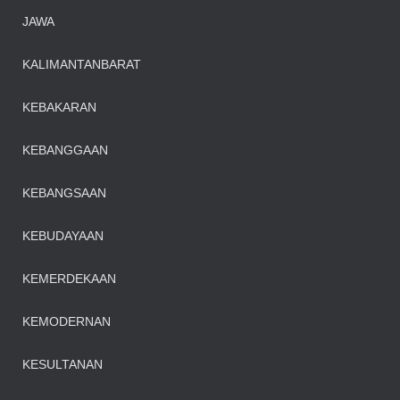
JAWA
KALIMANTANBARAT
KEBAKARAN
KEBANGGAAN
KEBANGSAAN
KEBUDAYAAN
KEMERDEKAAN
KEMODERNAN
KESULTANAN