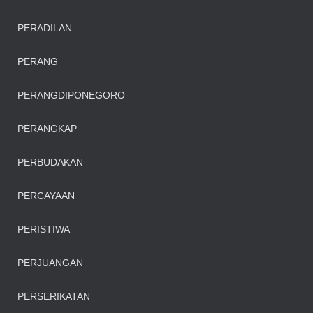
PERADILAN
PERANG
PERANGDIPONEGORO
PERANGKAP
PERBUDAKAN
PERCAYAAN
PERISTIWA
PERJUANGAN
PERSERIKATAN