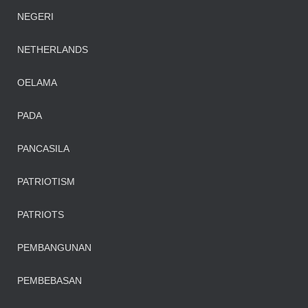
NEGERI
NETHERLANDS
OELAMA
PADA
PANCASILA
PATRIOTISM
PATRIOTS
PEMBANGUNAN
PEMBEBASAN