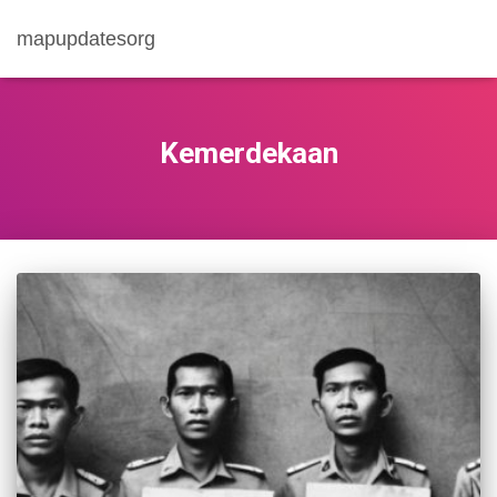
mapupdatesorg
Kemerdekaan