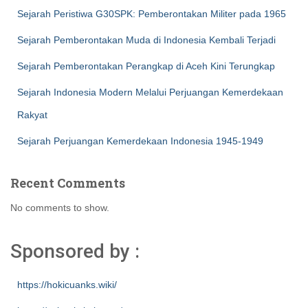
Sejarah Peristiwa G30SPK: Pemberontakan Militer pada 1965
Sejarah Pemberontakan Muda di Indonesia Kembali Terjadi
Sejarah Pemberontakan Perangkap di Aceh Kini Terungkap
Sejarah Indonesia Modern Melalui Perjuangan Kemerdekaan
Rakyat
Sejarah Perjuangan Kemerdekaan Indonesia 1945-1949
Recent Comments
No comments to show.
Sponsored by :
https://hokicuanks.wiki/