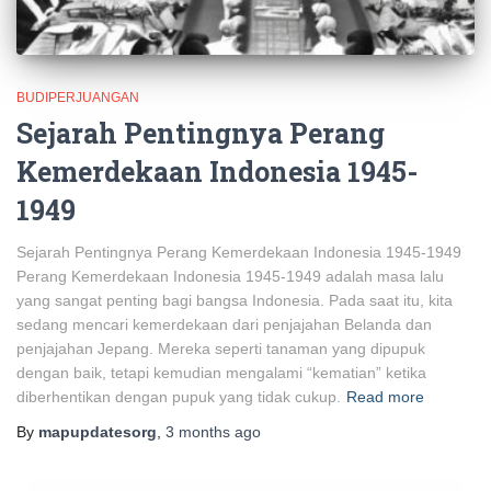
BUDIPERJUANGAN
Sejarah Pentingnya Perang
Kemerdekaan Indonesia 1945-
1949
Sejarah Pentingnya Perang Kemerdekaan Indonesia 1945-1949
Perang Kemerdekaan Indonesia 1945-1949 adalah masa lalu
yang sangat penting bagi bangsa Indonesia. Pada saat itu, kita
sedang mencari kemerdekaan dari penjajahan Belanda dan
penjajahan Jepang. Mereka seperti tanaman yang dipupuk
dengan baik, tetapi kemudian mengalami “kematian” ketika
diberhentikan dengan pupuk yang tidak cukup.
Read more
By
mapupdatesorg
,
3 months
ago