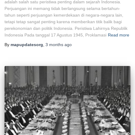
adalah salah satu peristiwa penting dalam sejarah Indonesia.
Perjuangan ini memang tidak berlangsung selama bertahun-
tahun seperti perjuangan kemerdekaan di negara-negara lain,
tetapi tetap sangat penting karena memberikan titik balik bagi
perekonomian dan politik Indonesia. Peristiwa Lahirnya Republik
Indonesia Pada tanggal 17 Agustus 1945, Proklamasi
Read more
By
mapupdatesorg
,
3 months
ago