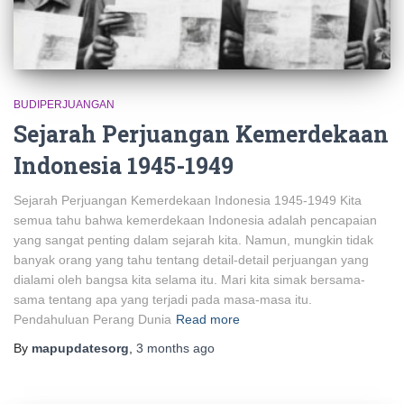
BUDIPERJUANGAN
Sejarah Perjuangan Kemerdekaan
Indonesia 1945-1949
Sejarah Perjuangan Kemerdekaan Indonesia 1945-1949 Kita
semua tahu bahwa kemerdekaan Indonesia adalah pencapaian
yang sangat penting dalam sejarah kita. Namun, mungkin tidak
banyak orang yang tahu tentang detail-detail perjuangan yang
dialami oleh bangsa kita selama itu. Mari kita simak bersama-
sama tentang apa yang terjadi pada masa-masa itu.
Pendahuluan Perang Dunia
Read more
By
mapupdatesorg
,
3 months
ago