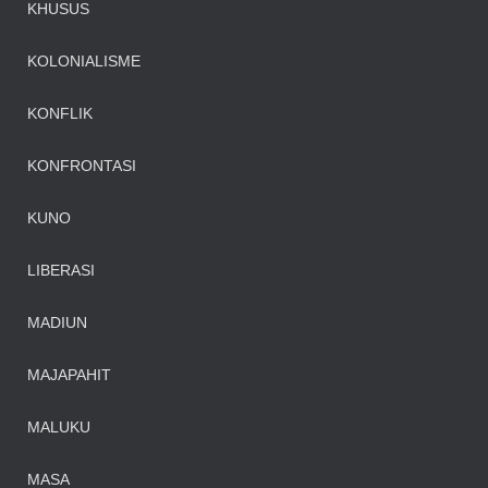
KHUSUS
KOLONIALISME
KONFLIK
KONFRONTASI
KUNO
LIBERASI
MADIUN
MAJAPAHIT
MALUKU
MASA