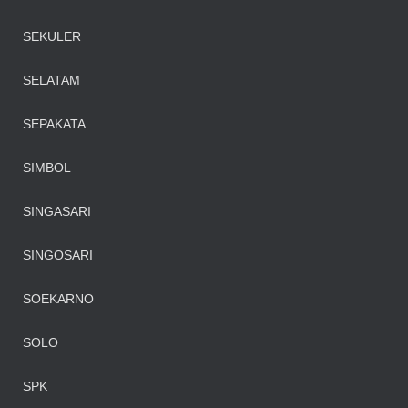
SEKULER
SELATAM
SEPAKATA
SIMBOL
SINGASARI
SINGOSARI
SOEKARNO
SOLO
SPK