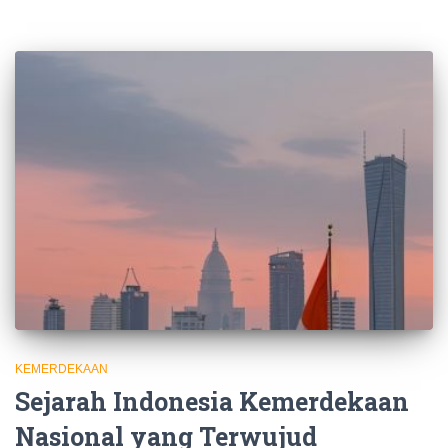
KEMERDEKAAN
Sejarah Indonesia Kemerdekaan
Nasional yang Terwujud