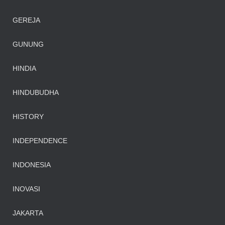
GEREJA
GUNUNG
HINDIA
HINDUBUDHA
HISTORY
INDEPENDENCE
INDONESIA
INOVASI
JAKARTA