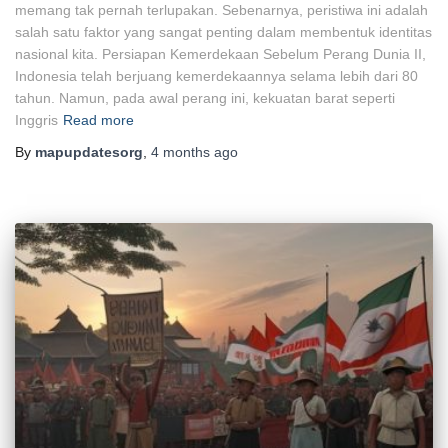
memang tak pernah terlupakan. Sebenarnya, peristiwa ini adalah
salah satu faktor yang sangat penting dalam membentuk identitas
nasional kita. Persiapan Kemerdekaan Sebelum Perang Dunia II,
Indonesia telah berjuang kemerdekaannya selama lebih dari 80
tahun. Namun, pada awal perang ini, kekuatan barat seperti
Inggris
Read more
By
mapupdatesorg
,
4 months
ago