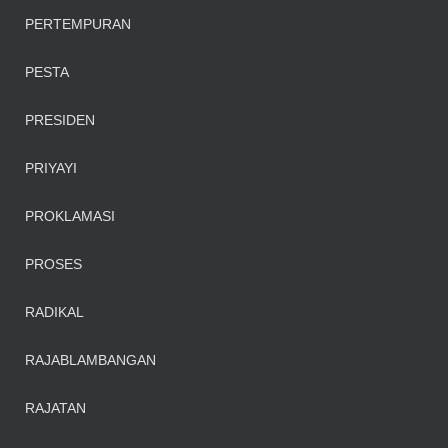
PERTEMPURAN
PESTA
PRESIDEN
PRIYAYI
PROKLAMASI
PROSES
RADIKAL
RAJABLAMBANGAN
RAJATAN