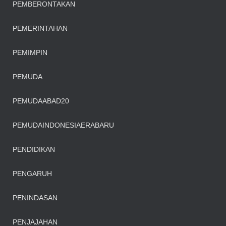
PEMBERONTAKAN
PEMERINTAHAN
PEMIMPIN
PEMUDA
PEMUDAABAD20
PEMUDAINDONESIAERABARU
PENDIDIKAN
PENGARUH
PENINDASAN
PENJAJAHAN