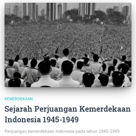
KEMERDEKAAN
Sejarah Perjuangan Kemerdekaan
Indonesia 1945-1949
Perjuangan kemerdekaan Indonesia pada tahun 1945-1949