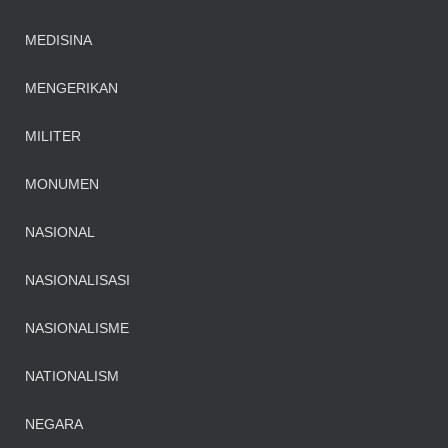
MEDISINA
MENGERIKAN
MILITER
MONUMEN
NASIONAL
NASIONALISASI
NASIONALISME
NATIONALISM
NEGARA