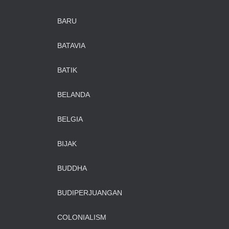
BARU
BATAVIA
BATIK
BELANDA
BELGIA
BIJAK
BUDDHA
BUDIPERJUANGAN
COLONIALISM