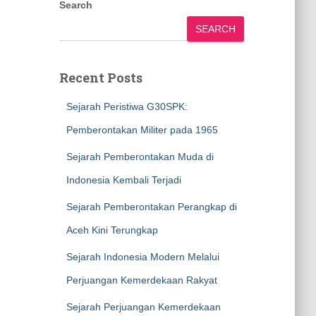
Search
SEARCH
Recent Posts
Sejarah Peristiwa G30SPK:
Pemberontakan Militer pada 1965
Sejarah Pemberontakan Muda di
Indonesia Kembali Terjadi
Sejarah Pemberontakan Perangkap di
Aceh Kini Terungkap
Sejarah Indonesia Modern Melalui
Perjuangan Kemerdekaan Rakyat
Sejarah Perjuangan Kemerdekaan