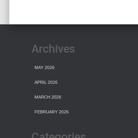
Archives
MAY 2026
APRIL 2026
MARCH 2026
FEBRUARY 2026
Categories