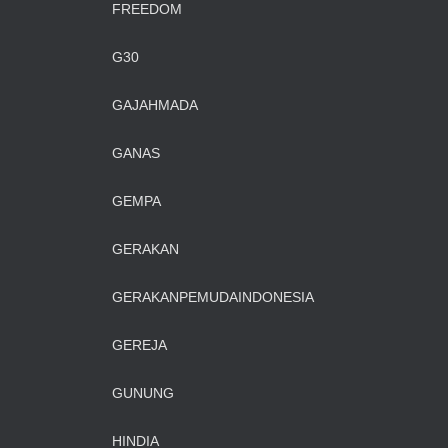
FREEDOM
G30
GAJAHMADA
GANAS
GEMPA
GERAKAN
GERAKANPEMUDAINDONESIA
GEREJA
GUNUNG
HINDIA