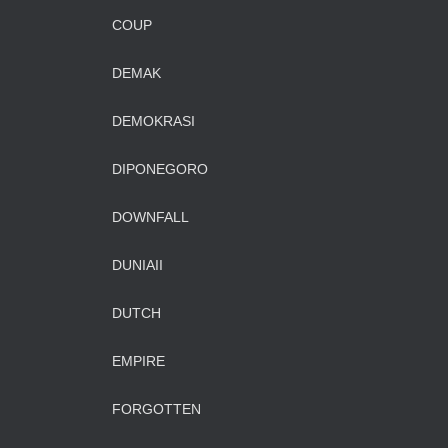
COUP
DEMAK
DEMOKRASI
DIPONEGORO
DOWNFALL
DUNIAII
DUTCH
EMPIRE
FORGOTTEN