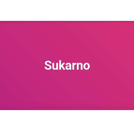
Sukarno