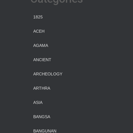
1825
ACEH
AGAMA
ANCIENT
ARCHEOLOGY
ARTHRA
ASIA
BANGSA
BANGUNAN