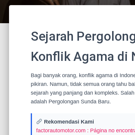
Sejarah Pergolon
Konflik Agama di 
Bagi banyak orang, konflik agama di Indone
pikiran. Namun, tidak semua orang tahu bah
sejarah yang panjang dan kompleks. Salah s
adalah Pergolongan Sunda Baru.
Rekomendasi Kami
factorautomotor.com : Página no encontr