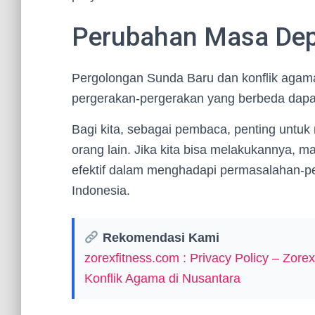
Perubahan Masa De
Pergolongan Sunda Baru dan konflik agama 
pergerakan-pergerakan yang berbeda dap
Bagi kita, sebagai pembaca, penting untuk
orang lain. Jika kita bisa melakukannya, 
efektif dalam menghadapi permasalahan-pe
Indonesia.
Rekomendasi Kami
zorexfitness.com : Privacy Policy – Zor
Konflik Agama di Nusantara