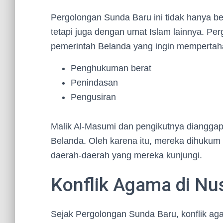
Pergolongan Sunda Baru ini tidak hanya b
tetapi juga dengan umat Islam lainnya. Per
pemerintah Belanda yang ingin memperta
Penghukuman berat
Penindasan
Pengusiran
Malik Al-Masumi dan pengikutnya diangga
Belanda. Oleh karena itu, mereka dihukum b
daerah-daerah yang mereka kunjungi.
Konflik Agama di Nu
Sejak Pergolongan Sunda Baru, konflik aga