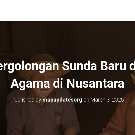
ergolongan Sunda Baru d
Agama di Nusantara
Published by
mapupdatesorg
on
March 3, 2026