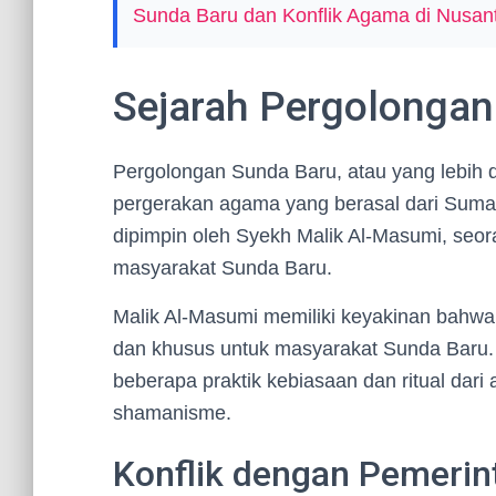
Sunda Baru dan Konflik Agama di Nusan
Sejarah Pergolongan
Pergolongan Sunda Baru, atau yang lebih 
pergerakan agama yang berasal dari Sumat
dipimpin oleh Syekh Malik Al-Masumi, seo
masyarakat Sunda Baru.
Malik Al-Masumi memiliki keyakinan bahwa
dan khusus untuk masyarakat Sunda Baru.
beberapa praktik kebiasaan dan ritual dar
shamanisme.
Konflik dengan Pemerint