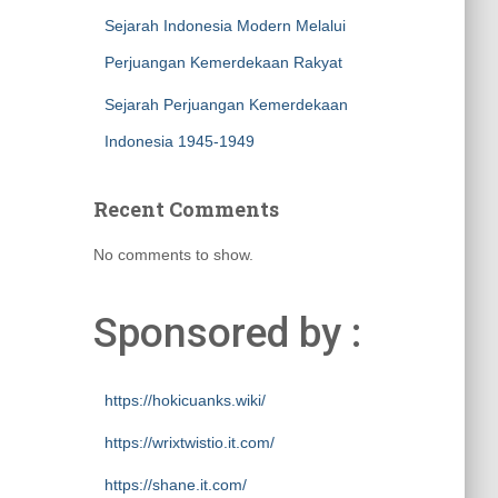
Sejarah Indonesia Modern Melalui
Perjuangan Kemerdekaan Rakyat
Sejarah Perjuangan Kemerdekaan
Indonesia 1945-1949
Recent Comments
No comments to show.
Sponsored by :
https://hokicuanks.wiki/
https://wrixtwistio.it.com/
https://shane.it.com/