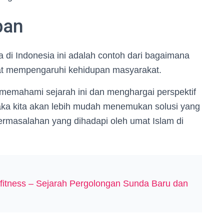
pan
di Indonesia ini adalah contoh dari bagaimana
at mempengaruhi kehidupan masyarakat.
 memahami sejarah ini dan menghargai perspektif
maka kita akan lebih mudah menemukan solusi yang
rmasalahan yang dihadapi oleh umat Islam di
exfitness – Sejarah Pergolongan Sunda Baru dan