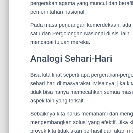
pergerakan agama yang muncul dan berafili
pemerintahan nasional.
Pada masa perjuangan kemerdekaan, ada d
satu dan Pergolongan Nasional di sisi lain
mencapai tujuan mereka.
Analogi Sehari-Hari
Bisa kita lihat seperti apa pergerakan-perg
sehari-hari di masyarakat. Misalnya, jika 
tidak bisa hanya memecahkan semua mas
aspek lain yang terkait.
Sebaiknya kita harus memahami dan mengha
mengembangkan solusi yang efektif. Jika 
proyek kita tidak akan berhasil dan akan m