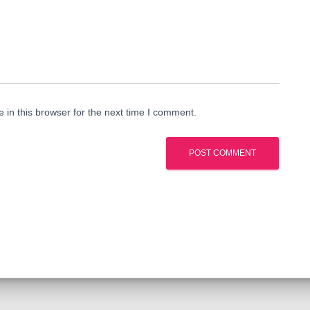
in this browser for the next time I comment.