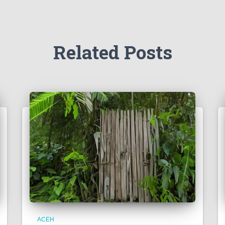
Related Posts
ACEH