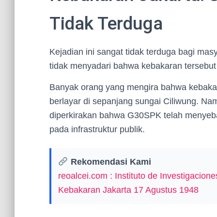
Tidak Terduga
Kejadian ini sangat tidak terduga bagi mas
tidak menyadari bahwa kebakaran tersebut
Banyak orang yang mengira bahwa kebakaran
berlayar di sepanjang sungai Ciliwung. Namu
diperkirakan bahwa G30SPK telah menyeb
pada infrastruktur publik.
Rekomendasi Kami
reoalcei.com : Instituto de Investigaci
Kebakaran Jakarta 17 Agustus 1948