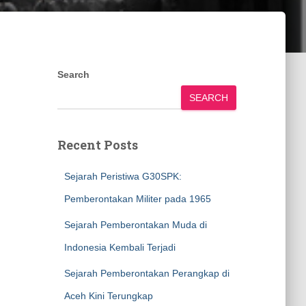
Search
SEARCH
Recent Posts
Sejarah Peristiwa G30SPK:
Pemberontakan Militer pada 1965
Sejarah Pemberontakan Muda di
Indonesia Kembali Terjadi
Sejarah Pemberontakan Perangkap di
Aceh Kini Terungkap