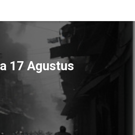
ta 17 Agustus