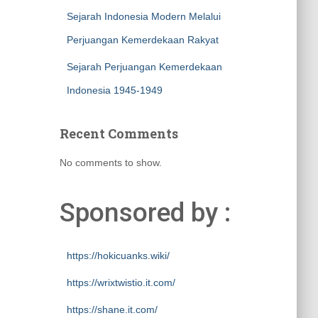
Sejarah Indonesia Modern Melalui
Perjuangan Kemerdekaan Rakyat
Sejarah Perjuangan Kemerdekaan
Indonesia 1945-1949
Recent Comments
No comments to show.
Sponsored by :
https://hokicuanks.wiki/
https://wrixtwistio.it.com/
https://shane.it.com/