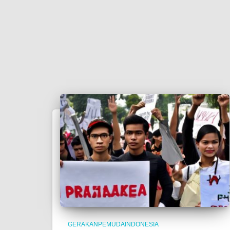
GERAKANPEMUDAINDONESIA