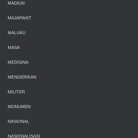
MADIUN
MAJAPAHIT
MALUKU
MASA
MEDISINA
MENGERIKAN
MILITER
MONUMEN
NASIONAL
NASIONALISASI