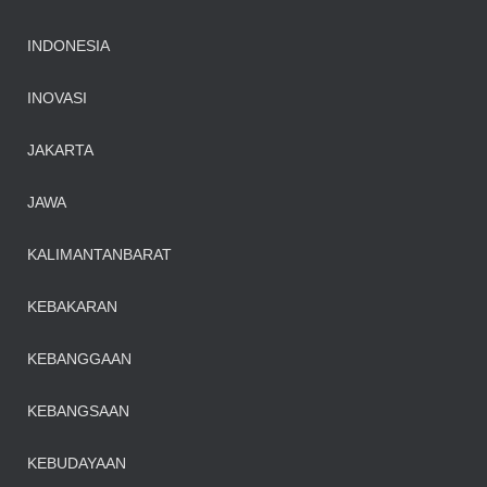
INDONESIA
INOVASI
JAKARTA
JAWA
KALIMANTANBARAT
KEBAKARAN
KEBANGGAAN
KEBANGSAAN
KEBUDAYAAN