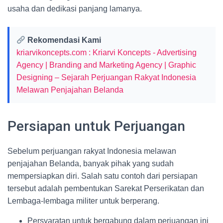
usaha dan dedikasi panjang lamanya.
Rekomendasi Kami
kriarvikoncepts.com : Kriarvi Koncepts - Advertising
Agency | Branding and Marketing Agency | Graphic
Designing – Sejarah Perjuangan Rakyat Indonesia
Melawan Penjajahan Belanda
Persiapan untuk Perjuangan
Sebelum perjuangan rakyat Indonesia melawan
penjajahan Belanda, banyak pihak yang sudah
mempersiapkan diri. Salah satu contoh dari persiapan
tersebut adalah pembentukan Sarekat Perserikatan dan
Lembaga-lembaga militer untuk berperang.
Persyaratan untuk bergabung dalam perjuangan ini