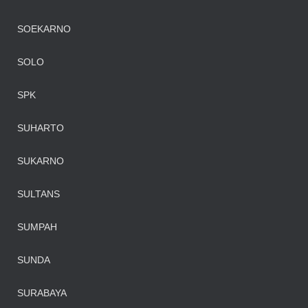
SOEKARNO
SOLO
SPK
SUHARTO
SUKARNO
SULTANS
SUMPAH
SUNDA
SURABAYA