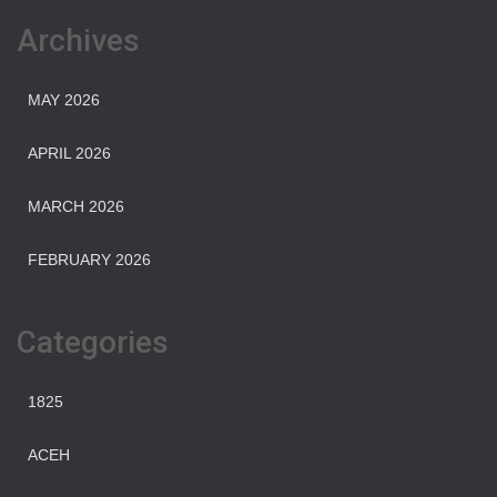
https://home.ohmspace.org/
Archives
MAY 2026
APRIL 2026
MARCH 2026
FEBRUARY 2026
Categories
1825
ACEH