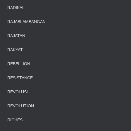
RADIKAL
RAJABLAMBANGAN
RAJATAN
RAKYAT
REBELLION
RESISTANCE
REVOLUSI
REVOLUTION
RICHES