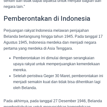
sendiri dan tidak dapat dipaksa untuk menjadi bagian dari
negara lain.”
Pemberontakan di Indonesia
Perjuangan rakyat Indonesia melawan penjajahan
Belanda berlangsung hingga tahun 1945. Pada tanggal 17
Agustus 1945, Indonesia merdeka dan menjadi negara
pertama yang merdeka di Asia Tenggara.
Pemberontakan ini dimulai dengan serangkaian
upaya rakyat untuk memperjuangkan kemerdekaan
mereka.
Setelah peristiwa Geger 30 Maret, pemberontakan ini
menjadi semakin kuat dan tidak bisa dihentikan lagi
oleh Belanda.
Pada akhirnya, pada tanggal 27 Desember 1946, Belanda
memberitahukan untuk menyerahkan kemerdekaan