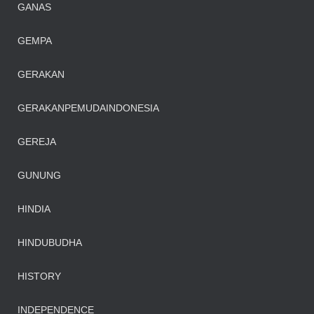
GANAS
GEMPA
GERAKAN
GERAKANPEMUDAINDONESIA
GEREJA
GUNUNG
HINDIA
HINDUBUDHA
HISTORY
INDEPENDENCE