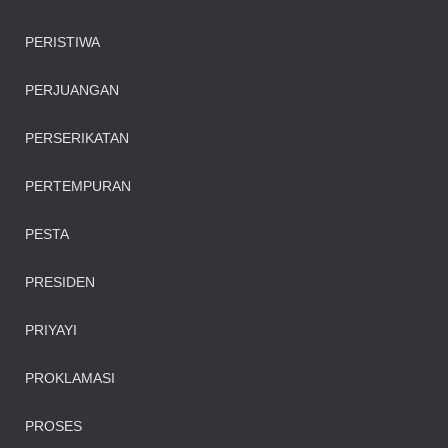
PERISTIWA
PERJUANGAN
PERSERIKATAN
PERTEMPURAN
PESTA
PRESIDEN
PRIYAYI
PROKLAMASI
PROSES