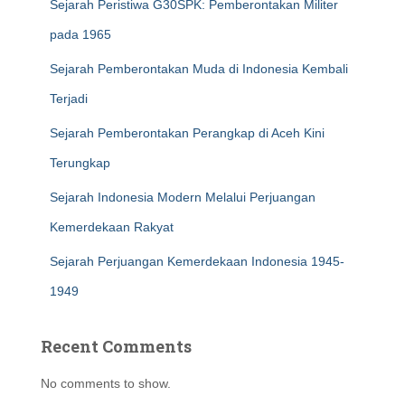
Sejarah Peristiwa G30SPK: Pemberontakan Militer
pada 1965
Sejarah Pemberontakan Muda di Indonesia Kembali
Terjadi
Sejarah Pemberontakan Perangkap di Aceh Kini
Terungkap
Sejarah Indonesia Modern Melalui Perjuangan
Kemerdekaan Rakyat
Sejarah Perjuangan Kemerdekaan Indonesia 1945-
1949
Recent Comments
No comments to show.