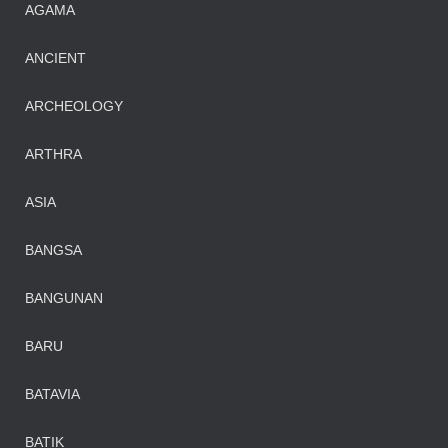
AGAMA
ANCIENT
ARCHEOLOGY
ARTHRA
ASIA
BANGSA
BANGUNAN
BARU
BATAVIA
BATIK