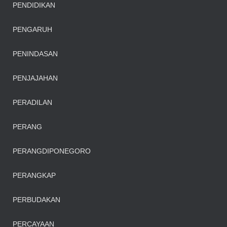
PENDIDIKAN
PENGARUH
PENINDASAN
PENJAJAHAN
PERADILAN
PERANG
PERANGDIPONEGORO
PERANGKAP
PERBUDAKAN
PERCAYAAN