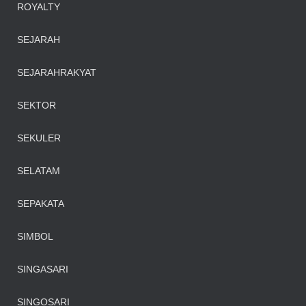
ROYALTY
SEJARAH
SEJARAHRAKYAT
SEKTOR
SEKULER
SELATAM
SEPAKATA
SIMBOL
SINGASARI
SINGOSARI