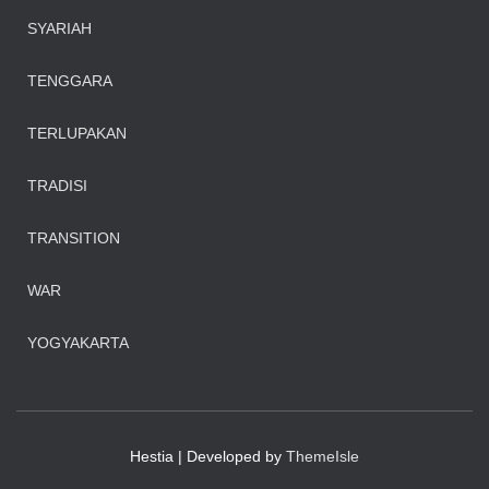
SYARIAH
TENGGARA
TERLUPAKAN
TRADISI
TRANSITION
WAR
YOGYAKARTA
Hestia | Developed by
ThemeIsle