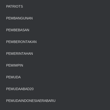
PATRIOTS
PEMBANGUNAN
PEMBEBASAN
PEMBERONTAKAN
PEMERINTAHAN
PEMIMPIN
PEMUDA
PEMUDAABAD20
PEMUDAINDONESIAERABARU