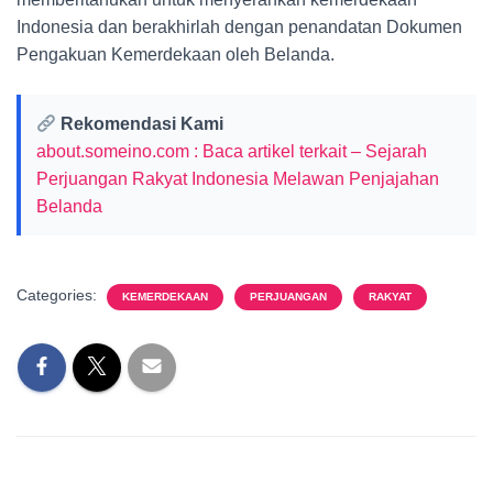
Indonesia dan berakhirlah dengan penandatan Dokumen
Pengakuan Kemerdekaan oleh Belanda.
Rekomendasi Kami
about.someino.com : Baca artikel terkait – Sejarah
Perjuangan Rakyat Indonesia Melawan Penjajahan
Belanda
Categories:
KEMERDEKAAN
PERJUANGAN
RAKYAT