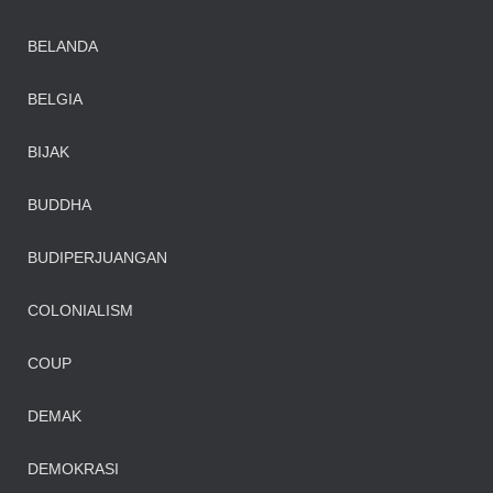
BELANDA
BELGIA
BIJAK
BUDDHA
BUDIPERJUANGAN
COLONIALISM
COUP
DEMAK
DEMOKRASI