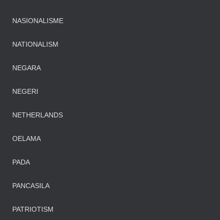
NASIONALISME
NATIONALISM
NEGARA
NEGERI
NETHERLANDS
OELAMA
PADA
PANCASILA
PATRIOTISM