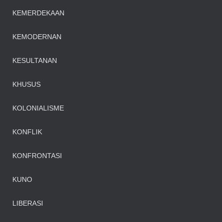
KEMERDEKAAN
KEMODERNAN
KESULTANAN
KHUSUS
KOLONIALISME
KONFLIK
KONFRONTASI
KUNO
LIBERASI