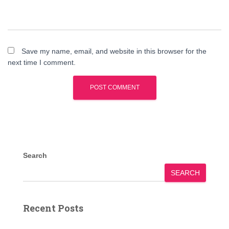
Save my name, email, and website in this browser for the
next time I comment.
Search
SEARCH
Recent Posts