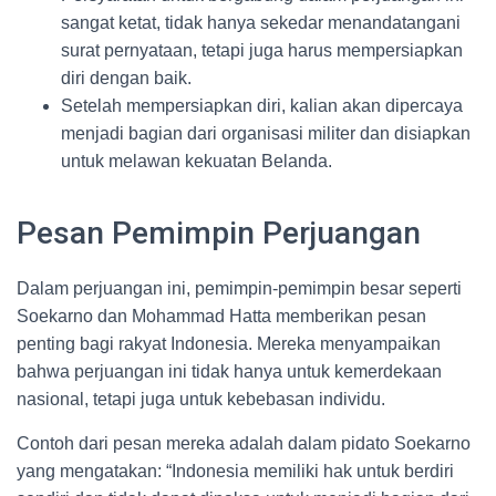
sangat ketat, tidak hanya sekedar menandatangani
surat pernyataan, tetapi juga harus mempersiapkan
diri dengan baik.
Setelah mempersiapkan diri, kalian akan dipercaya
menjadi bagian dari organisasi militer dan disiapkan
untuk melawan kekuatan Belanda.
Pesan Pemimpin Perjuangan
Dalam perjuangan ini, pemimpin-pemimpin besar seperti
Soekarno dan Mohammad Hatta memberikan pesan
penting bagi rakyat Indonesia. Mereka menyampaikan
bahwa perjuangan ini tidak hanya untuk kemerdekaan
nasional, tetapi juga untuk kebebasan individu.
Contoh dari pesan mereka adalah dalam pidato Soekarno
yang mengatakan: “Indonesia memiliki hak untuk berdiri