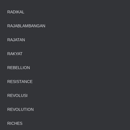
RADIKAL
RAJABLAMBANGAN
RAJATAN
RAKYAT
REBELLION
RESISTANCE
REVOLUSI
REVOLUTION
RICHES