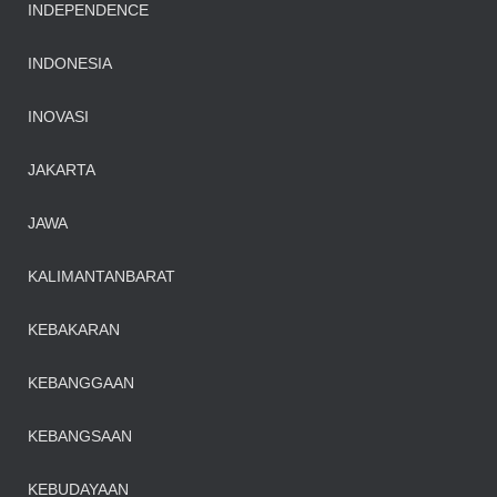
INDEPENDENCE
INDONESIA
INOVASI
JAKARTA
JAWA
KALIMANTANBARAT
KEBAKARAN
KEBANGGAAN
KEBANGSAAN
KEBUDAYAAN