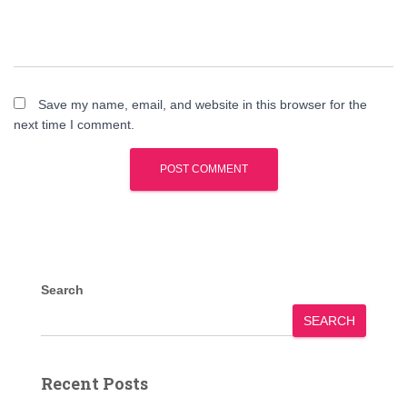
Save my name, email, and website in this browser for the
next time I comment.
Search
SEARCH
Recent Posts