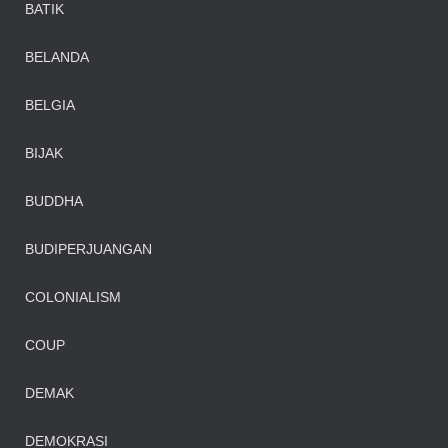
BATIK
BELANDA
BELGIA
BIJAK
BUDDHA
BUDIPERJUANGAN
COLONIALISM
COUP
DEMAK
DEMOKRASI