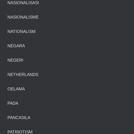
NASIONALISASI
NASIONALISME
NATIONALISM
NEGARA
NEGERI
NETHERLANDS
OELAMA
PADA
PANCASILA
PATRIOTISM