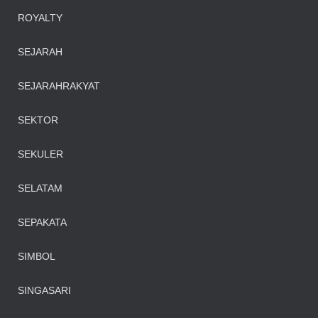
ROYALTY
SEJARAH
SEJARAHRAKYAT
SEKTOR
SEKULER
SELATAM
SEPAKATA
SIMBOL
SINGASARI