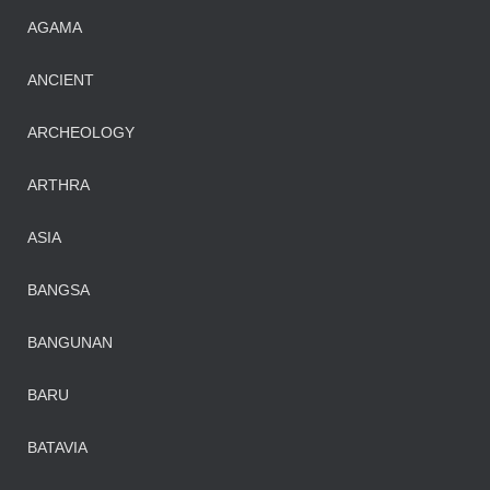
AGAMA
ANCIENT
ARCHEOLOGY
ARTHRA
ASIA
BANGSA
BANGUNAN
BARU
BATAVIA