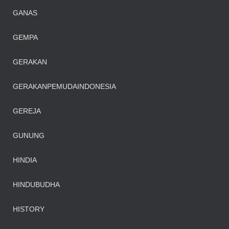
GANAS
GEMPA
GERAKAN
GERAKANPEMUDAINDONESIA
GEREJA
GUNUNG
HINDIA
HINDUBUDHA
HISTORY