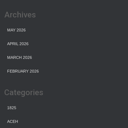
https://home.ohmspace.org/
Archives
MAY 2026
APRIL 2026
MARCH 2026
FEBRUARY 2026
Categories
1825
ACEH