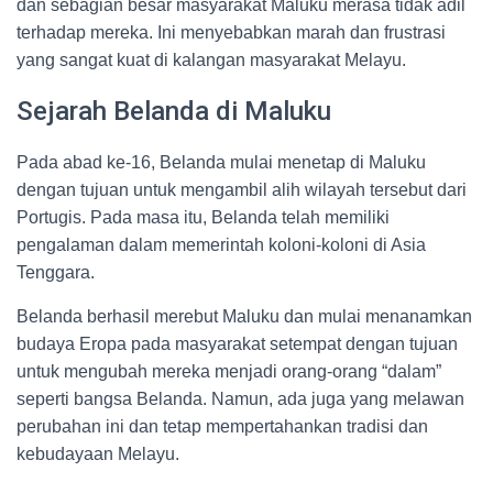
dan sebagian besar masyarakat Maluku merasa tidak adil
terhadap mereka. Ini menyebabkan marah dan frustrasi
yang sangat kuat di kalangan masyarakat Melayu.
Sejarah Belanda di Maluku
Pada abad ke-16, Belanda mulai menetap di Maluku
dengan tujuan untuk mengambil alih wilayah tersebut dari
Portugis. Pada masa itu, Belanda telah memiliki
pengalaman dalam memerintah koloni-koloni di Asia
Tenggara.
Belanda berhasil merebut Maluku dan mulai menanamkan
budaya Eropa pada masyarakat setempat dengan tujuan
untuk mengubah mereka menjadi orang-orang “dalam”
seperti bangsa Belanda. Namun, ada juga yang melawan
perubahan ini dan tetap mempertahankan tradisi dan
kebudayaan Melayu.