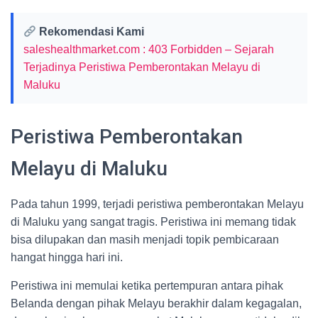
Rekomendasi Kami
saleshealthmarket.com : 403 Forbidden – Sejarah
Terjadinya Peristiwa Pemberontakan Melayu di
Maluku
Peristiwa Pemberontakan
Melayu di Maluku
Pada tahun 1999, terjadi peristiwa pemberontakan Melayu
di Maluku yang sangat tragis. Peristiwa ini memang tidak
bisa dilupakan dan masih menjadi topik pembicaraan
hangat hingga hari ini.
Peristiwa ini memulai ketika pertempuran antara pihak
Belanda dengan pihak Melayu berakhir dalam kegagalan,