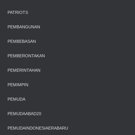
PATRIOTS
PEMBANGUNAN
PEMBEBASAN
PEMBERONTAKAN
PEMERINTAHAN
PEMIMPIN
PEMUDA
PEMUDAABAD20
PEMUDAINDONESIAERABARU