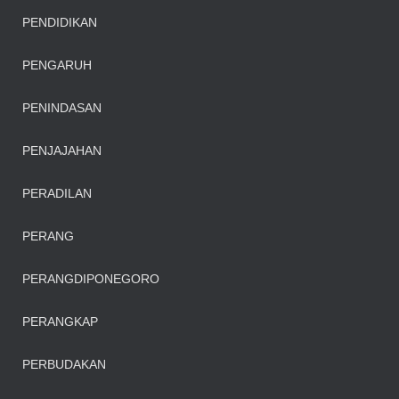
PENDIDIKAN
PENGARUH
PENINDASAN
PENJAJAHAN
PERADILAN
PERANG
PERANGDIPONEGORO
PERANGKAP
PERBUDAKAN