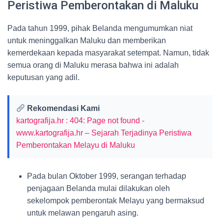
Peristiwa Pemberontakan di Maluku
Pada tahun 1999, pihak Belanda mengumumkan niat
untuk meninggalkan Maluku dan memberikan
kemerdekaan kepada masyarakat setempat. Namun, tidak
semua orang di Maluku merasa bahwa ini adalah
keputusan yang adil.
Rekomendasi Kami
kartografija.hr : 404: Page not found -
www.kartografija.hr – Sejarah Terjadinya Peristiwa
Pemberontakan Melayu di Maluku
Pada bulan Oktober 1999, serangan terhadap
penjagaan Belanda mulai dilakukan oleh
sekelompok pemberontak Melayu yang bermaksud
untuk melawan pengaruh asing.