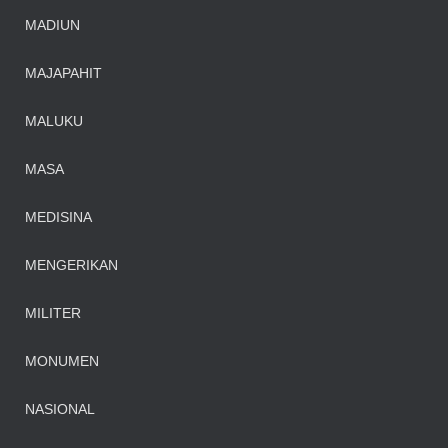
MADIUN
MAJAPAHIT
MALUKU
MASA
MEDISINA
MENGERIKAN
MILITER
MONUMEN
NASIONAL