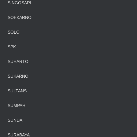
SINGOSARI
SOEKARNO
SOLO
SPK
SUHARTO
SUKARNO
SULTANS
SUMPAH
SUNDA
SURABAYA