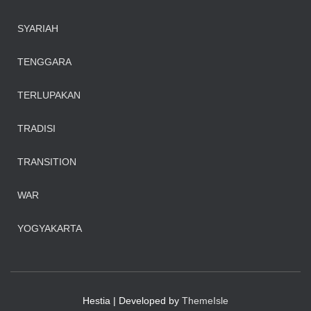
SYARIAH
TENGGARA
TERLUPAKAN
TRADISI
TRANSITION
WAR
YOGYAKARTA
Hestia | Developed by
ThemeIsle