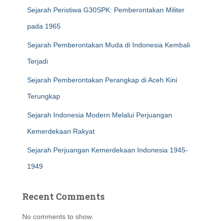
Sejarah Peristiwa G30SPK: Pemberontakan Militer
pada 1965
Sejarah Pemberontakan Muda di Indonesia Kembali
Terjadi
Sejarah Pemberontakan Perangkap di Aceh Kini
Terungkap
Sejarah Indonesia Modern Melalui Perjuangan
Kemerdekaan Rakyat
Sejarah Perjuangan Kemerdekaan Indonesia 1945-
1949
Recent Comments
No comments to show.