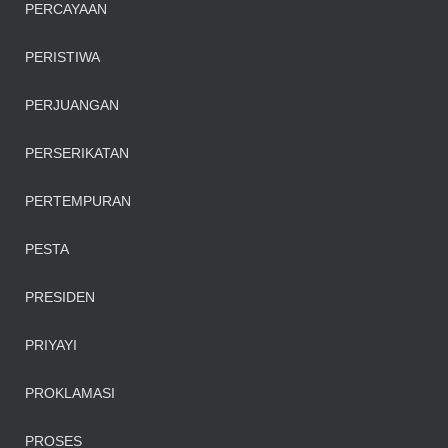
PERCAYAAN
PERISTIWA
PERJUANGAN
PERSERIKATAN
PERTEMPURAN
PESTA
PRESIDEN
PRIYAYI
PROKLAMASI
PROSES