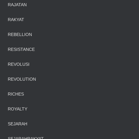
RAJATAN
RAKYAT
REBELLION
RESISTANCE
REVOLUSI
REVOLUTION
RICHES
ROYALTY
SEJARAH
SEJARAHRAKYAT