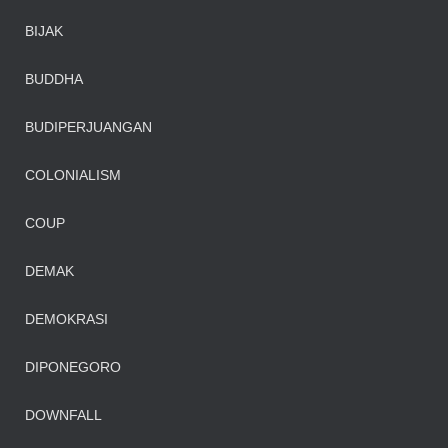
BIJAK
BUDDHA
BUDIPERJUANGAN
COLONIALISM
COUP
DEMAK
DEMOKRASI
DIPONEGORO
DOWNFALL