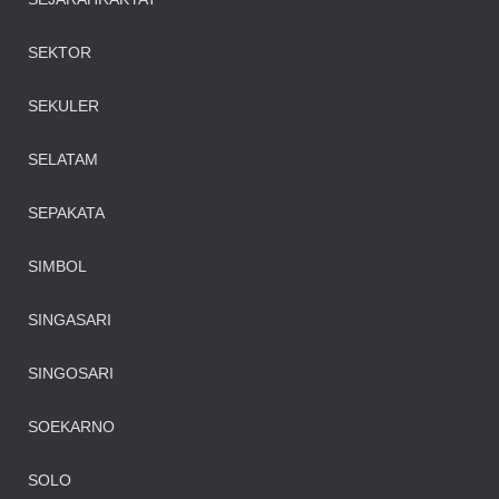
SEKTOR
SEKULER
SELATAM
SEPAKATA
SIMBOL
SINGASARI
SINGOSARI
SOEKARNO
SOLO