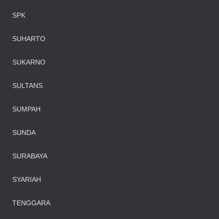
SPK
SUHARTO
SUKARNO
SULTANS
SUMPAH
SUNDA
SURABAYA
SYARIAH
TENGGARA