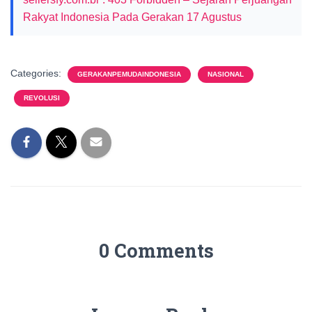
Rakyat Indonesia Pada Gerakan 17 Agustus
Categories:
GERAKANPEMUDAINDONESIA
NASIONAL
REVOLUSI
0 Comments