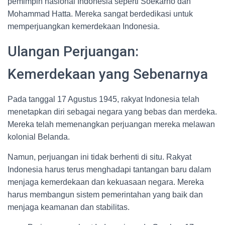
pemimpin nasional Indonesia seperti Soekarno dan
Mohammad Hatta. Mereka sangat berdedikasi untuk
memperjuangkan kemerdekaan Indonesia.
Ulangan Perjuangan:
Kemerdekaan yang Sebenarnya
Pada tanggal 17 Agustus 1945, rakyat Indonesia telah
menetapkan diri sebagai negara yang bebas dan merdeka.
Mereka telah memenangkan perjuangan mereka melawan
kolonial Belanda.
Namun, perjuangan ini tidak berhenti di situ. Rakyat
Indonesia harus terus menghadapi tantangan baru dalam
menjaga kemerdekaan dan kekuasaan negara. Mereka
harus membangun sistem pemerintahan yang baik dan
menjaga keamanan dan stabilitas.