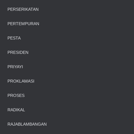
PERSERIKATAN
PERTEMPURAN
PESTA
PRESIDEN
PRIYAYI
PROKLAMASI
PROSES
RADIKAL
RAJABLAMBANGAN