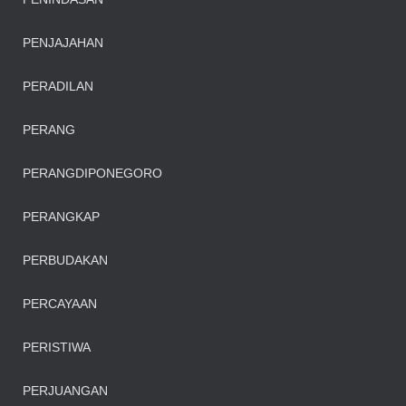
PENJAJAHAN
PERADILAN
PERANG
PERANGDIPONEGORO
PERANGKAP
PERBUDAKAN
PERCAYAAN
PERISTIWA
PERJUANGAN