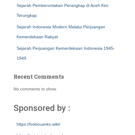
Sejarah Pemberontakan Perangkap di Aceh Kini
Terungkap
Sejarah Indonesia Modern Melalui Perjuangan
Kemerdekaan Rakyat
Sejarah Perjuangan Kemerdekaan Indonesia 1945-
1949
Recent Comments
No comments to show.
Sponsored by :
https://hokicuanks.wiki/