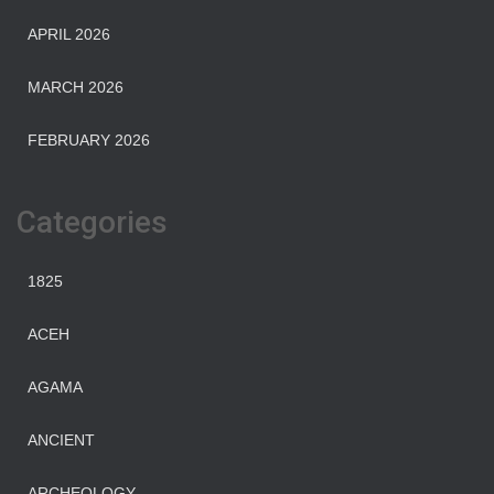
APRIL 2026
MARCH 2026
FEBRUARY 2026
Categories
1825
ACEH
AGAMA
ANCIENT
ARCHEOLOGY