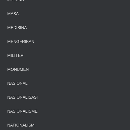
MASA
MEDISINA
MENGERIKAN
MILITER
MONUMEN
NASIONAL
NASIONALISASI
NASIONALISME
NATIONALISM