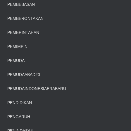
PEMBEBASAN
PEMBERONTAKAN
PEMERINTAHAN
PEMIMPIN
PEMUDA
PEMUDAABAD20
PEMUDAINDONESIAERABARU
PENDIDIKAN
PENGARUH
PENINDASAN