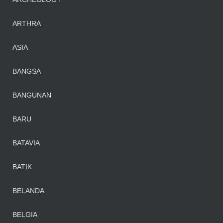
ARTHRA
ASIA
BANGSA
BANGUNAN
BARU
BATAVIA
BATIK
BELANDA
BELGIA