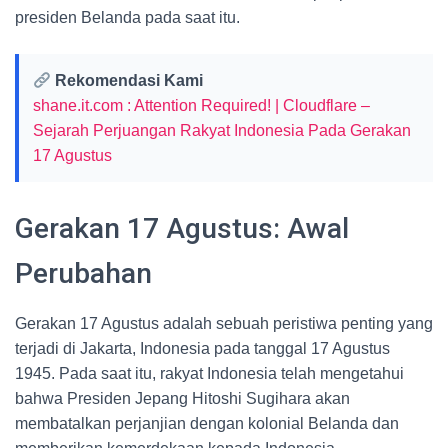
presiden Belanda pada saat itu.
Rekomendasi Kami
shane.it.com : Attention Required! | Cloudflare –
Sejarah Perjuangan Rakyat Indonesia Pada Gerakan
17 Agustus
Gerakan 17 Agustus: Awal
Perubahan
Gerakan 17 Agustus adalah sebuah peristiwa penting yang
terjadi di Jakarta, Indonesia pada tanggal 17 Agustus
1945. Pada saat itu, rakyat Indonesia telah mengetahui
bahwa Presiden Jepang Hitoshi Sugihara akan
membatalkan perjanjian dengan kolonial Belanda dan