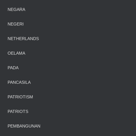
NEGARA
NEGERI
NETHERLANDS
OELAMA
PADA
PANCASILA
PATRIOTISM
PATRIOTS
PEMBANGUNAN