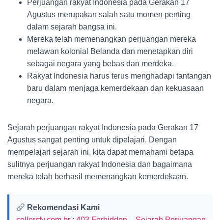
Perjuangan rakyat Indonesia pada Gerakan 17
Agustus merupakan salah satu momen penting
dalam sejarah bangsa ini.
Mereka telah memenangkan perjuangan mereka
melawan kolonial Belanda dan menetapkan diri
sebagai negara yang bebas dan merdeka.
Rakyat Indonesia harus terus menghadapi tantangan
baru dalam menjaga kemerdekaan dan kekuasaan
negara.
Sejarah perjuangan rakyat Indonesia pada Gerakan 17
Agustus sangat penting untuk dipelajari. Dengan
mempelajari sejarah ini, kita dapat memahami betapa
sulitnya perjuangan rakyat Indonesia dan bagaimana
mereka telah berhasil memenangkan kemerdekaan.
Rekomendasi Kami
sellersfy.com.br : 403 Forbidden – Sejarah Perjuangan