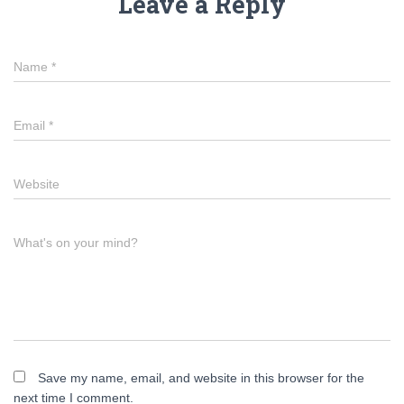
Leave a Reply
Name
*
Email
*
Website
What's on your mind?
Save my name, email, and website in this browser for the
next time I comment.