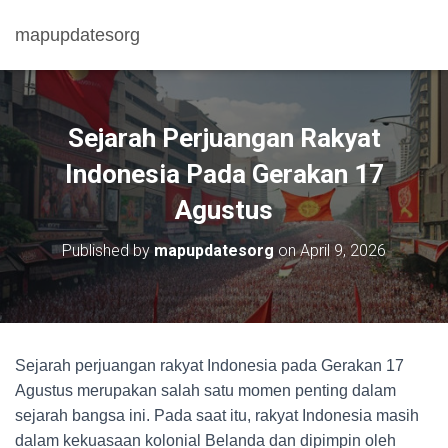
mapupdatesorg
Sejarah Perjuangan Rakyat
Indonesia Pada Gerakan 17
Agustus
Published by
mapupdatesorg
on
April 9, 2026
Sejarah perjuangan rakyat Indonesia pada Gerakan 17
Agustus merupakan salah satu momen penting dalam
sejarah bangsa ini. Pada saat itu, rakyat Indonesia masih
dalam kekuasaan kolonial Belanda dan dipimpin oleh