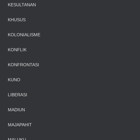
KESULTANAN
KHUSUS
KOLONIALISME
KONFLIK
KONFRONTASI
KUNO
LIBERASI
MADIUN
MAJAPAHIT
MALUKU