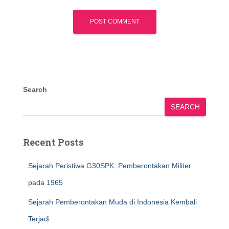
Search
SEARCH
Recent Posts
Sejarah Peristiwa G30SPK: Pemberontakan Militer
pada 1965
Sejarah Pemberontakan Muda di Indonesia Kembali
Terjadi