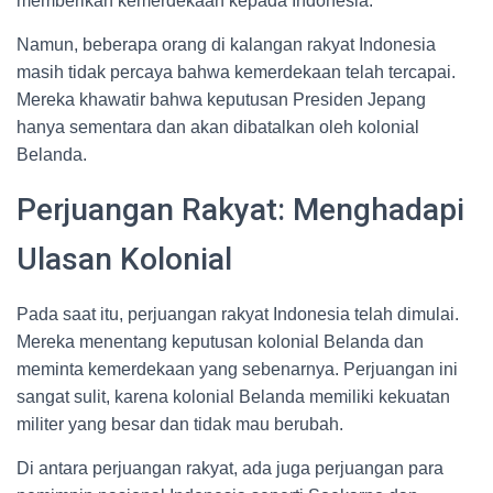
memberikan kemerdekaan kepada Indonesia.
Namun, beberapa orang di kalangan rakyat Indonesia
masih tidak percaya bahwa kemerdekaan telah tercapai.
Mereka khawatir bahwa keputusan Presiden Jepang
hanya sementara dan akan dibatalkan oleh kolonial
Belanda.
Perjuangan Rakyat: Menghadapi
Ulasan Kolonial
Pada saat itu, perjuangan rakyat Indonesia telah dimulai.
Mereka menentang keputusan kolonial Belanda dan
meminta kemerdekaan yang sebenarnya. Perjuangan ini
sangat sulit, karena kolonial Belanda memiliki kekuatan
militer yang besar dan tidak mau berubah.
Di antara perjuangan rakyat, ada juga perjuangan para