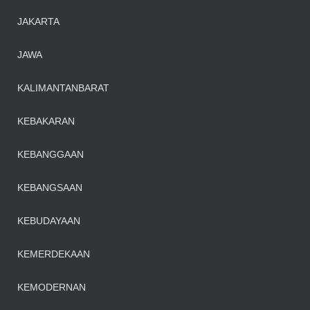
JAKARTA
JAWA
KALIMANTANBARAT
KEBAKARAN
KEBANGGAAN
KEBANGSAAN
KEBUDAYAAN
KEMERDEKAAN
KEMODERNAN