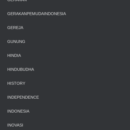
GERAKANPEMUDAINDONESIA
GEREJA
GUNUNG
HINDIA
HINDUBUDHA
HISTORY
INDEPENDENCE
INDONESIA
INOVASI