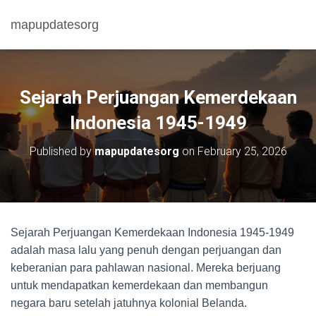
mapupdatesorg
Sejarah Perjuangan Kemerdekaan
Indonesia 1945-1949
Published by
mapupdatesorg
on
February 25, 2026
Sejarah Perjuangan Kemerdekaan Indonesia 1945-1949
adalah masa lalu yang penuh dengan perjuangan dan
keberanian para pahlawan nasional. Mereka berjuang
untuk mendapatkan kemerdekaan dan membangun
negara baru setelah jatuhnya kolonial Belanda.