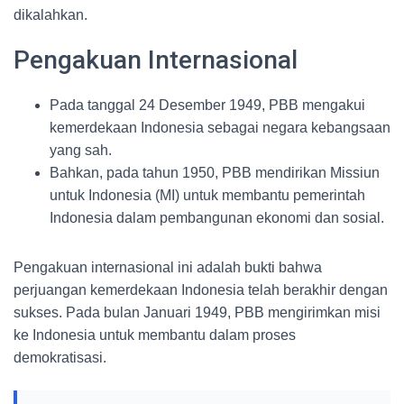
dikalahkan.
Pengakuan Internasional
Pada tanggal 24 Desember 1949, PBB mengakui
kemerdekaan Indonesia sebagai negara kebangsaan
yang sah.
Bahkan, pada tahun 1950, PBB mendirikan Missiun
untuk Indonesia (MI) untuk membantu pemerintah
Indonesia dalam pembangunan ekonomi dan sosial.
Pengakuan internasional ini adalah bukti bahwa
perjuangan kemerdekaan Indonesia telah berakhir dengan
sukses. Pada bulan Januari 1949, PBB mengirimkan misi
ke Indonesia untuk membantu dalam proses
demokratisasi.