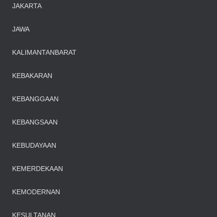
JAKARTA
JAWA
KALIMANTANBARAT
KEBAKARAN
KEBANGGAAN
KEBANGSAAN
KEBUDAYAAN
KEMERDEKAAN
KEMODERNAN
KESULTANAN