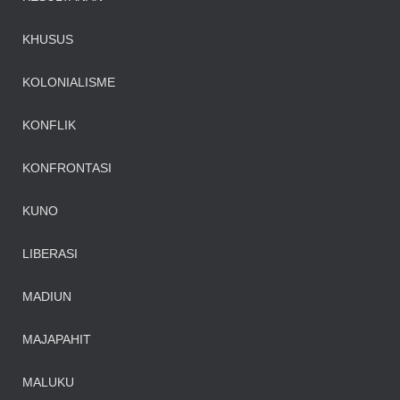
KHUSUS
KOLONIALISME
KONFLIK
KONFRONTASI
KUNO
LIBERASI
MADIUN
MAJAPAHIT
MALUKU