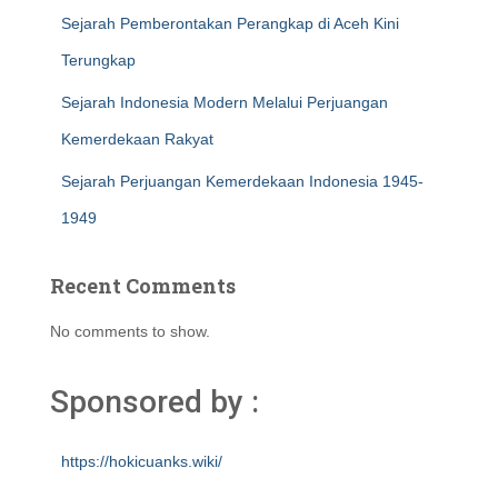
Sejarah Pemberontakan Perangkap di Aceh Kini
Terungkap
Sejarah Indonesia Modern Melalui Perjuangan
Kemerdekaan Rakyat
Sejarah Perjuangan Kemerdekaan Indonesia 1945-
1949
Recent Comments
No comments to show.
Sponsored by :
https://hokicuanks.wiki/