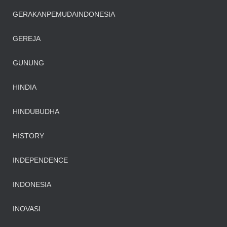
GERAKANPEMUDAINDONESIA
GEREJA
GUNUNG
HINDIA
HINDUBUDHA
HISTORY
INDEPENDENCE
INDONESIA
INOVASI