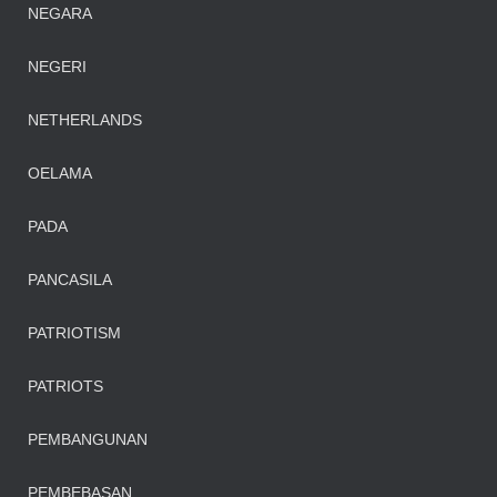
NEGARA
NEGERI
NETHERLANDS
OELAMA
PADA
PANCASILA
PATRIOTISM
PATRIOTS
PEMBANGUNAN
PEMBEBASAN