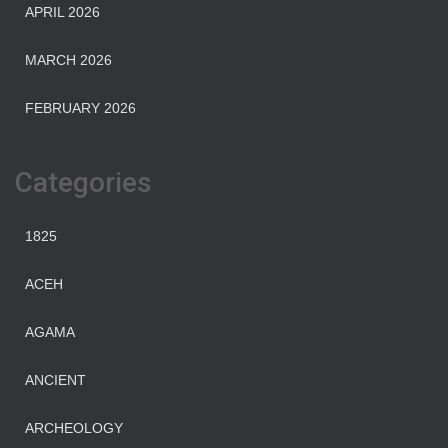
APRIL 2026
MARCH 2026
FEBRUARY 2026
Categories
1825
ACEH
AGAMA
ANCIENT
ARCHEOLOGY