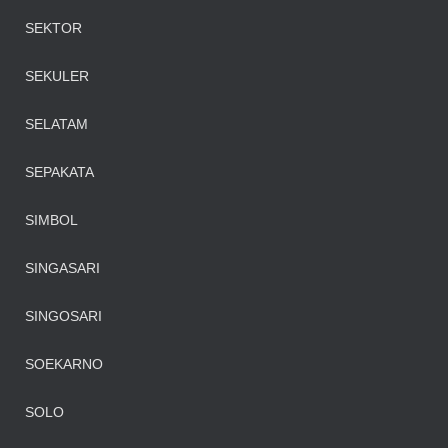
SEKTOR
SEKULER
SELATAM
SEPAKATA
SIMBOL
SINGASARI
SINGOSARI
SOEKARNO
SOLO