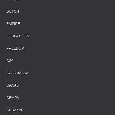
DUTCH
EMPIRE
FORGOTTEN
FREEDOM
G30
GAJAHMADA
GANAS
GEMPA
GERAKAN