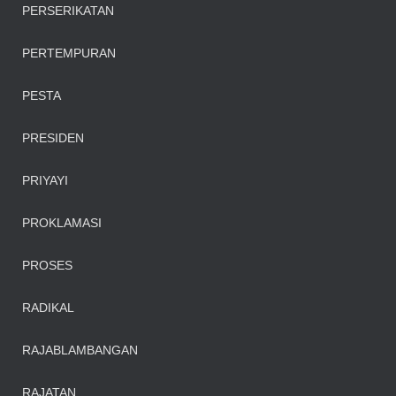
PERSERIKATAN
PERTEMPURAN
PESTA
PRESIDEN
PRIYAYI
PROKLAMASI
PROSES
RADIKAL
RAJABLAMBANGAN
RAJATAN