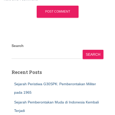
Search
SEARCH
Recent Posts
Sejarah Peristiwa G30SPK: Pemberontakan Militer
pada 1965
Sejarah Pemberontakan Muda di Indonesia Kembali
Terjadi