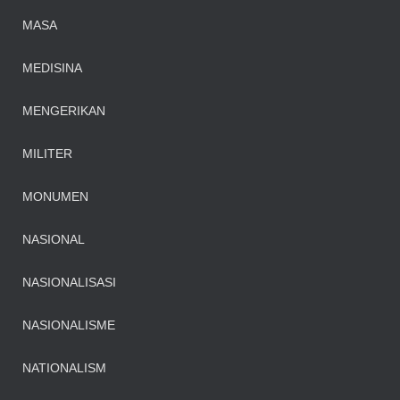
MASA
MEDISINA
MENGERIKAN
MILITER
MONUMEN
NASIONAL
NASIONALISASI
NASIONALISME
NATIONALISM