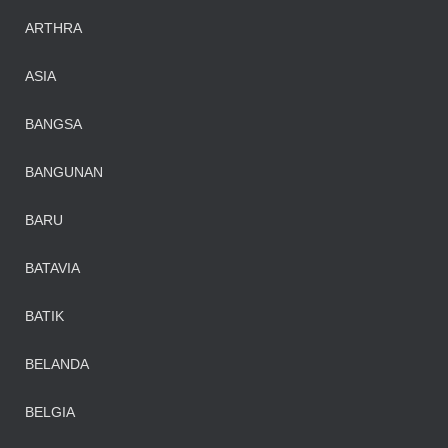
ARTHRA
ASIA
BANGSA
BANGUNAN
BARU
BATAVIA
BATIK
BELANDA
BELGIA