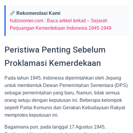
Rekomendasi Kami
hubzoomer.com : Baca artikel terkait – Sejarah
Perjuangan Kemerdekaan Indonesia 1945-1949
Peristiwa Penting Sebelum
Proklamasi Kemerdekaan
Pada tahun 1945, Indonesia diperintahkan oleh Jepang
untuk membentuk Dewan Pemerintahan Sementara (DPS)
sebagai pemerintahan yang baru. Namun, tidak semua
orang setuju dengan keputusan ini. Beberapa kelompok
seperti Partai Komunis dan Gerakan Kebudayaan Rakyat
memprotes keputusan ini.
Bagaimana pun, pada tanggal 17 Agustus 1945,