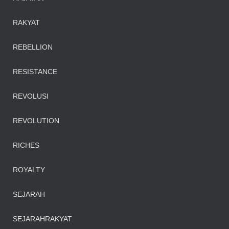
RAKYAT
REBELLION
RESISTANCE
REVOLUSI
REVOLUTION
RICHES
ROYALTY
SEJARAH
SEJARAHRAKYAT