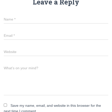
Leave a Reply
Name
*
Email
*
Website
What's on your mind?
Save my name, email, and website in this browser for the
next time I comment.