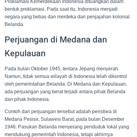
Proklamasi Kemerdekaan Indonesia dituangkan dalam
bentuk proklamasi. Pada saat itu, Indonesia menjadi
negara yang bebas dan merdeka dari penjajahan kolonial
Belanda.
Perjuangan di Medana dan
Kepulauan
Pada bulan Oktober 1945, tentara Jepang menyerah.
Namun, tidak semua wilayah di Indonesia telah dikontrol
oleh pemerintahan Belanda. Di Medana dan Kepulauan,
ada perjuangan yang berat terjadi antara pihak Belanda
dan pihak Indonesia.
Contoh dari perjuangan tersebut adalah peristiwa di
Medana Pesisir, Sulawesi Barat, pada bulan Desember
1946. Pasukan Belanda menyerang penduduk lokal yang
mendukung pemerintah Indonesia, tetapi akhirnya