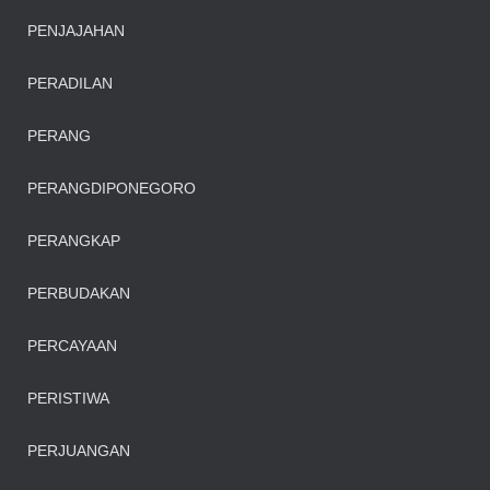
PENJAJAHAN
PERADILAN
PERANG
PERANGDIPONEGORO
PERANGKAP
PERBUDAKAN
PERCAYAAN
PERISTIWA
PERJUANGAN