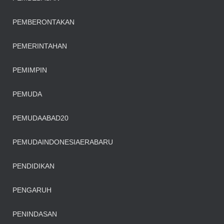
PEMBERONTAKAN
PEMERINTAHAN
PEMIMPIN
PEMUDA
PEMUDAABAD20
PEMUDAINDONESIAERABARU
PENDIDIKAN
PENGARUH
PENINDASAN