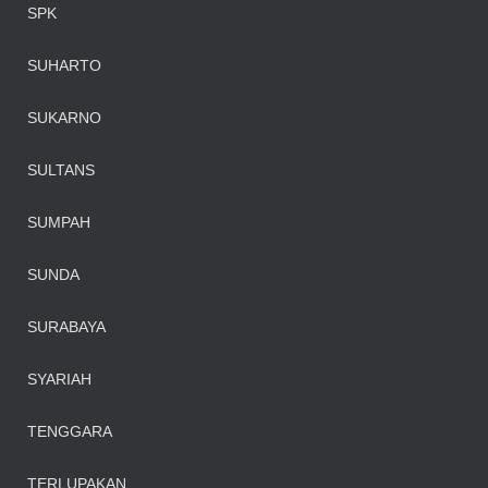
SPK
SUHARTO
SUKARNO
SULTANS
SUMPAH
SUNDA
SURABAYA
SYARIAH
TENGGARA
TERLUPAKAN