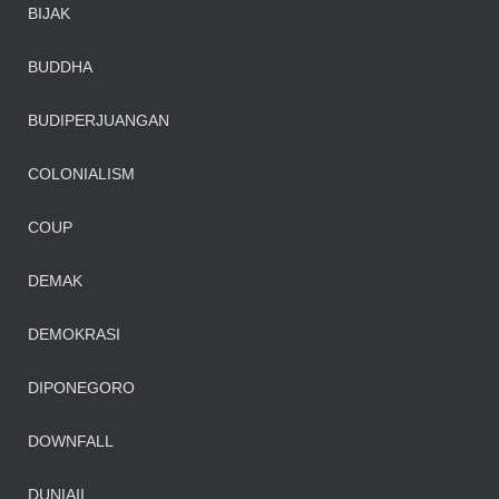
BIJAK
BUDDHA
BUDIPERJUANGAN
COLONIALISM
COUP
DEMAK
DEMOKRASI
DIPONEGORO
DOWNFALL
DUNIAII