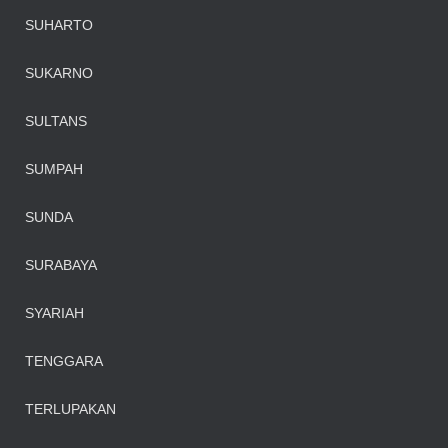
SUHARTO
SUKARNO
SULTANS
SUMPAH
SUNDA
SURABAYA
SYARIAH
TENGGARA
TERLUPAKAN