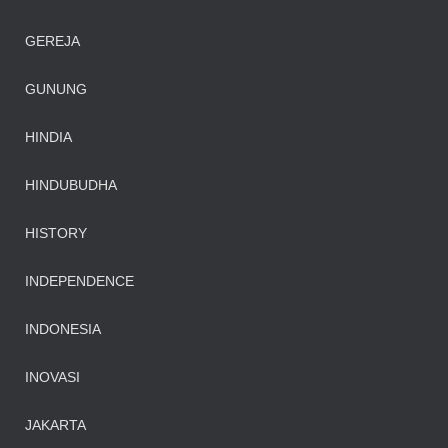
GEREJA
GUNUNG
HINDIA
HINDUBUDHA
HISTORY
INDEPENDENCE
INDONESIA
INOVASI
JAKARTA