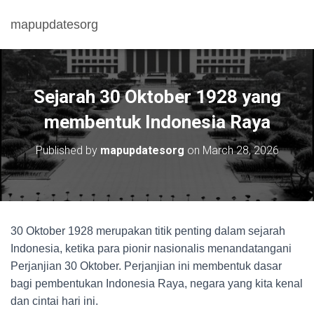
mapupdatesorg
Sejarah 30 Oktober 1928 yang
membentuk Indonesia Raya
Published by
mapupdatesorg
on
March 28, 2026
30 Oktober 1928 merupakan titik penting dalam sejarah
Indonesia, ketika para pionir nasionalis menandatangani
Perjanjian 30 Oktober. Perjanjian ini membentuk dasar
bagi pembentukan Indonesia Raya, negara yang kita kenal
dan cintai hari ini.