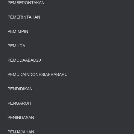
PEMBERONTAKAN
PEMERINTAHAN
PEMIMPIN
PEMUDA
PEMUDAABAD20
PEMUDAINDONESIAERABARU
PENDIDIKAN
PENGARUH
PENINDASAN
PENJAJAHAN