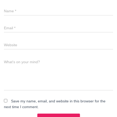
Name
*
Email
*
Website
What's on your mind?
Save my name, email, and website in this browser for the
next time I comment.