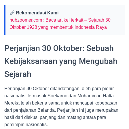
Rekomendasi Kami
hubzoomer.com : Baca artikel terkait – Sejarah 30
Oktober 1928 yang membentuk Indonesia Raya
Perjanjian 30 Oktober: Sebuah
Kebijaksanaan yang Mengubah
Sejarah
Perjanjian 30 Oktober ditandatangani oleh para pionir
nasionalis, termasuk Soekarno dan Mohammad Hatta.
Mereka telah bekerja sama untuk mencapai kebebasan
dari penjajahan Belanda. Perjanjian ini juga merupakan
hasil dari diskusi panjang dan matang antara para
pemimpin nasionalis.