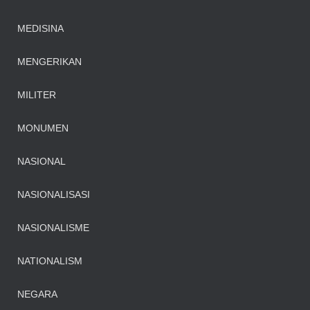
MEDISINA
MENGERIKAN
MILITER
MONUMEN
NASIONAL
NASIONALISASI
NASIONALISME
NATIONALISM
NEGARA