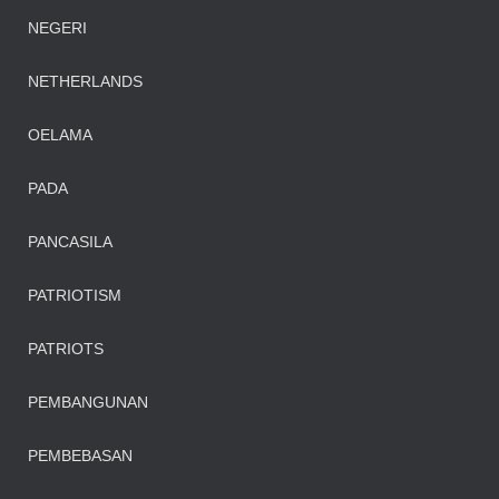
NEGERI
NETHERLANDS
OELAMA
PADA
PANCASILA
PATRIOTISM
PATRIOTS
PEMBANGUNAN
PEMBEBASAN