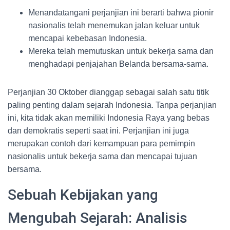
Menandatangani perjanjian ini berarti bahwa pionir
nasionalis telah menemukan jalan keluar untuk
mencapai kebebasan Indonesia.
Mereka telah memutuskan untuk bekerja sama dan
menghadapi penjajahan Belanda bersama-sama.
Perjanjian 30 Oktober dianggap sebagai salah satu titik
paling penting dalam sejarah Indonesia. Tanpa perjanjian
ini, kita tidak akan memiliki Indonesia Raya yang bebas
dan demokratis seperti saat ini. Perjanjian ini juga
merupakan contoh dari kemampuan para pemimpin
nasionalis untuk bekerja sama dan mencapai tujuan
bersama.
Sebuah Kebijakan yang
Mengubah Sejarah: Analisis