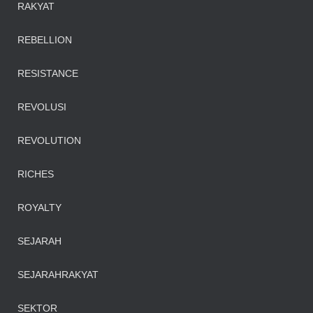
RAKYAT
REBELLION
RESISTANCE
REVOLUSI
REVOLUTION
RICHES
ROYALTY
SEJARAH
SEJARAHRAKYAT
SEKTOR