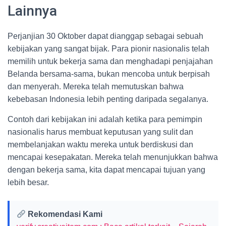
Lainnya
Perjanjian 30 Oktober dapat dianggap sebagai sebuah
kebijakan yang sangat bijak. Para pionir nasionalis telah
memilih untuk bekerja sama dan menghadapi penjajahan
Belanda bersama-sama, bukan mencoba untuk berpisah
dan menyerah. Mereka telah memutuskan bahwa
kebebasan Indonesia lebih penting daripada segalanya.
Contoh dari kebijakan ini adalah ketika para pemimpin
nasionalis harus membuat keputusan yang sulit dan
membelanjakan waktu mereka untuk berdiskusi dan
mencapai kesepakatan. Mereka telah menunjukkan bahwa
dengan bekerja sama, kita dapat mencapai tujuan yang
lebih besar.
Rekomendasi Kami