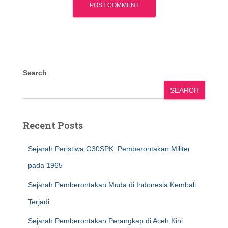
Search
SEARCH
Recent Posts
Sejarah Peristiwa G30SPK: Pemberontakan Militer
pada 1965
Sejarah Pemberontakan Muda di Indonesia Kembali
Terjadi
Sejarah Pemberontakan Perangkap di Aceh Kini