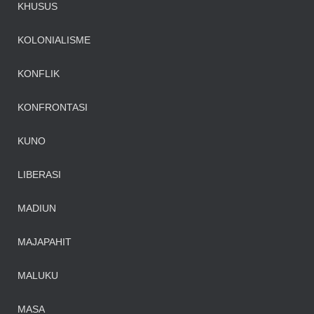
KHUSUS
KOLONIALISME
KONFLIK
KONFRONTASI
KUNO
LIBERASI
MADIUN
MAJAPAHIT
MALUKU
MASA