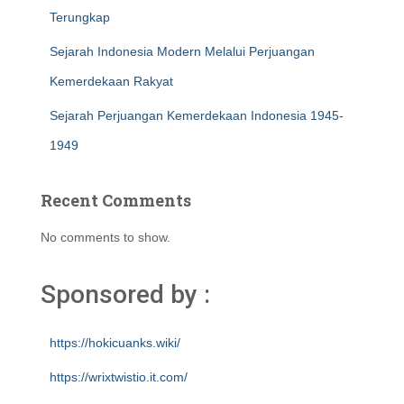
Terungkap
Sejarah Indonesia Modern Melalui Perjuangan
Kemerdekaan Rakyat
Sejarah Perjuangan Kemerdekaan Indonesia 1945-
1949
Recent Comments
No comments to show.
Sponsored by :
https://hokicuanks.wiki/
https://wrixtwistio.it.com/