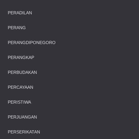
PERADILAN
PERANG
PERANGDIPONEGORO
PERANGKAP
PERBUDAKAN
PERCAYAAN
PERISTIWA
PERJUANGAN
PERSERIKATAN