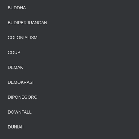
BUDDHA
BUDIPERJUANGAN
COLONIALISM
COUP
DEMAK
DEMOKRASI
DIPONEGORO
DOWNFALL
DUNIAII