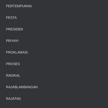
PERTEMPURAN
PESTA
PRESIDEN
PRIYAYI
PROKLAMASI
PROSES
RADIKAL
RAJABLAMBANGAN
RAJATAN