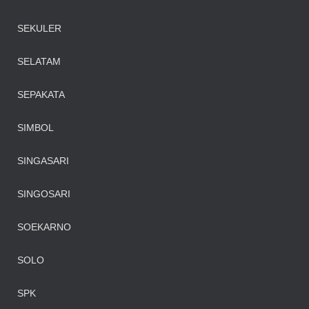
SEKULER
SELATAM
SEPAKATA
SIMBOL
SINGASARI
SINGOSARI
SOEKARNO
SOLO
SPK