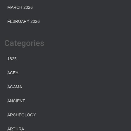
MARCH 2026
FEBRUARY 2026
Categories
1825
ACEH
AGAMA
ANCIENT
ARCHEOLOGY
ARTHRA