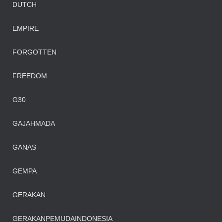
DUTCH
EMPIRE
FORGOTTEN
FREEDOM
G30
GAJAHMADA
GANAS
GEMPA
GERAKAN
GERAKANPEMUDAINDONESIA