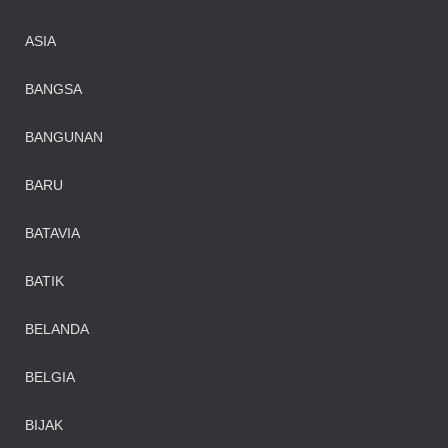
ASIA
BANGSA
BANGUNAN
BARU
BATAVIA
BATIK
BELANDA
BELGIA
BIJAK