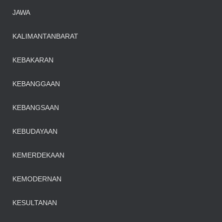
JAWA
KALIMANTANBARAT
KEBAKARAN
KEBANGGAAN
KEBANGSAAN
KEBUDAYAAN
KEMERDEKAAN
KEMODERNAN
KESULTANAN