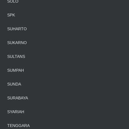
SOLO
SPK
SUHARTO
SUKARNO
SULTANS
SUMPAH
SUNDA
SURABAYA
SYARIAH
TENGGARA