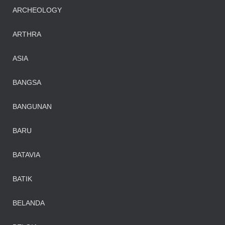
ARCHEOLOGY
ARTHRA
ASIA
BANGSA
BANGUNAN
BARU
BATAVIA
BATIK
BELANDA