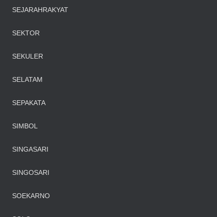
SEJARAHRAKYAT
SEKTOR
SEKULER
SELATAM
SEPAKATA
SIMBOL
SINGASARI
SINGOSARI
SOEKARNO