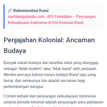
Rekomendasi Kami
nachiketgalande.com : 403 Forbidden – Perjuangan
Kebudayaan Indonesia di Era Kolonial Barat
Penjajahan Kolonial: Ancaman
Budaya
Banyak sekali budaya dan kearifan lokal yang dianggap
sebagai “tidak modern” atau “tidak barat” oleh penjajah.
Mereka percaya bahwa hanya budaya Barat saja yang
benar, dan semuanya lain adalah ancaman bagi
perkembangan bangsa.
Contoh terbaik dari perjuangan kebudayaan Indonesia
selama periode kolonial adalah perjuangan para pahlawan