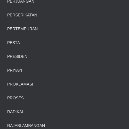
PERJUANGAN
PERSERIKATAN
PERTEMPURAN
PESTA
PRESIDEN
PRIYAYI
PROKLAMASI
PROSES
RADIKAL
RAJABLAMBANGAN