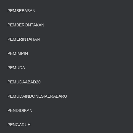
PEMBEBASAN
PEMBERONTAKAN
PEMERINTAHAN
PEMIMPIN
PEMUDA
PEMUDAABAD20
PEMUDAINDONESIAERABARU
PENDIDIKAN
PENGARUH