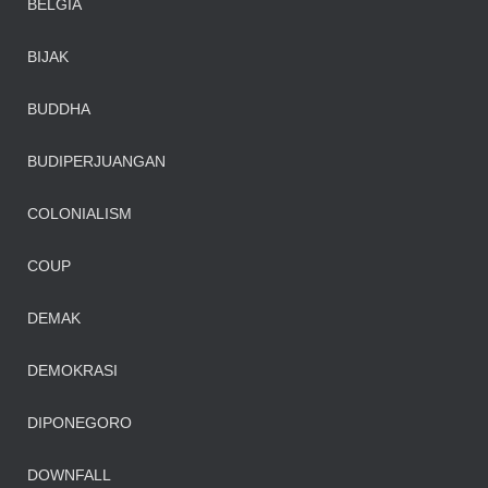
BELGIA
BIJAK
BUDDHA
BUDIPERJUANGAN
COLONIALISM
COUP
DEMAK
DEMOKRASI
DIPONEGORO
DOWNFALL