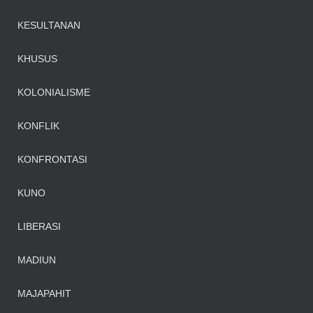
KESULTANAN
KHUSUS
KOLONIALISME
KONFLIK
KONFRONTASI
KUNO
LIBERASI
MADIUN
MAJAPAHIT