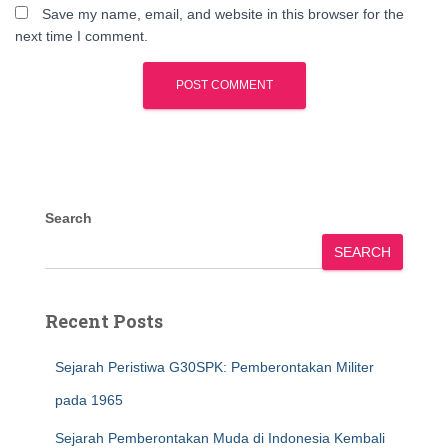
Save my name, email, and website in this browser for the
next time I comment.
Search
SEARCH
Recent Posts
Sejarah Peristiwa G30SPK: Pemberontakan Militer
pada 1965
Sejarah Pemberontakan Muda di Indonesia Kembali