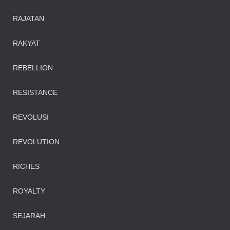
RAJATAN
RAKYAT
REBELLION
RESISTANCE
REVOLUSI
REVOLUTION
RICHES
ROYALTY
SEJARAH