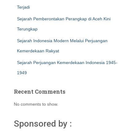
Terjadi
Sejarah Pemberontakan Perangkap di Aceh Kini
Terungkap
Sejarah Indonesia Modern Melalui Perjuangan
Kemerdekaan Rakyat
Sejarah Perjuangan Kemerdekaan Indonesia 1945-
1949
Recent Comments
No comments to show.
Sponsored by :