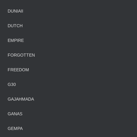
DUNIAII
DUTCH
EMPIRE
FORGOTTEN
FREEDOM
G30
GAJAHMADA
GANAS
GEMPA