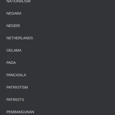
NATIONALISM
NEGARA
NEGERI
NETHERLANDS
OELAMA
PADA
PANCASILA
PATRIOTISM
PATRIOTS
PEMBANGUNAN