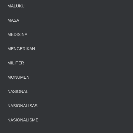
MALUKU
MASA
MEDISINA
MENGERIKAN
MILITER
MONUMEN
NASIONAL
NASIONALISASI
NASIONALISME