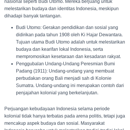
nasional seperti Budi Utomo. Mereka berjuang untuk
melestarikan budaya dan identitas Indonesia, meskipun
dihadapi banyak tantangan.
Budi Utomo: Gerakan pendidikan dan sosial yang
didirikan pada tahun 1908 oleh Ki Hajar Dewantara.
Tujuan utama Budi Utomo adalah untuk melestarikan
budaya dan kearifan lokal Indonesia, serta
mempromosikan kesetaraan dan kesadaran rakyat.
Penggubalan Undang-Undang Peresmian Bumi
Padang (1911): Undang-undang yang membuat
perbudakan orang Bali menjadi sah di Kolonie
Sumatra. Undang-undang ini merupakan contoh dari
penjajahan kolonial yang berkelanjutan.
Perjuangan kebudayaan Indonesia selama periode
kolonial tidak hanya terbatas pada arena politis, tetapi juga
mencakup aspek budaya dan sosial. Masyarakat