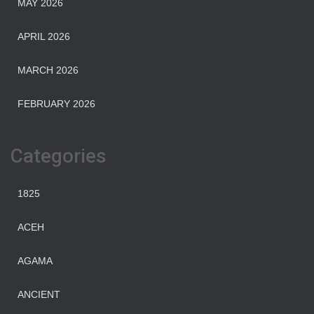
MAY 2026
APRIL 2026
MARCH 2026
FEBRUARY 2026
Categories
1825
ACEH
AGAMA
ANCIENT