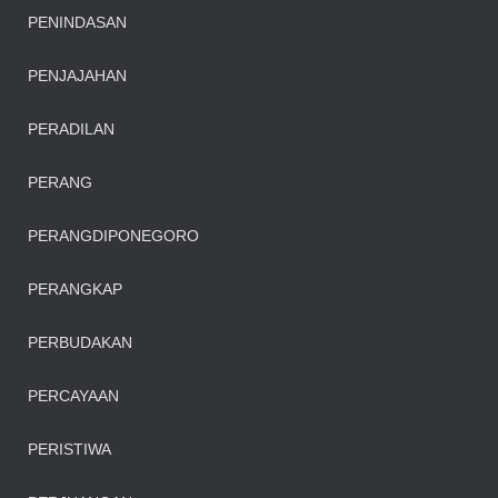
PENINDASAN
PENJAJAHAN
PERADILAN
PERANG
PERANGDIPONEGORO
PERANGKAP
PERBUDAKAN
PERCAYAAN
PERISTIWA