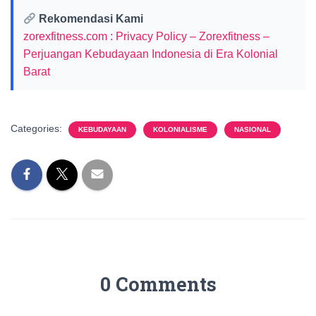
Rekomendasi Kami
zorexfitness.com : Privacy Policy – Zorexfitness –
Perjuangan Kebudayaan Indonesia di Era Kolonial
Barat
Categories:
KEBUDAYAAN
KOLONIALISME
NASIONAL
0 Comments