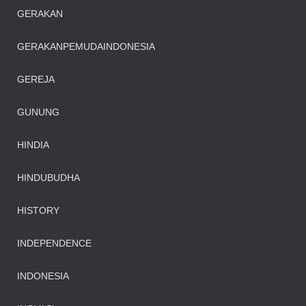
GERAKAN
GERAKANPEMUDAINDONESIA
GEREJA
GUNUNG
HINDIA
HINDUBUDHA
HISTORY
INDEPENDENCE
INDONESIA