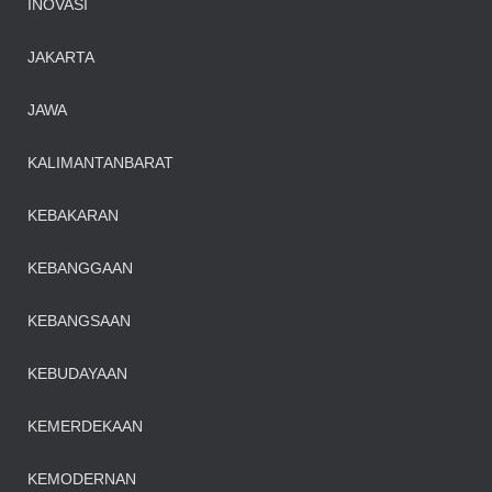
INOVASI
JAKARTA
JAWA
KALIMANTANBARAT
KEBAKARAN
KEBANGGAAN
KEBANGSAAN
KEBUDAYAAN
KEMERDEKAAN
KEMODERNAN